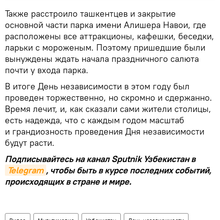
Также расстроило ташкентцев и закрытие
основной части парка имени Алишера Навои, где
расположены все аттракционы, кафешки, беседки,
ларьки с мороженым. Поэтому пришедшие были
вынуждены ждать начала праздничного салюта
почти у входа парка.
В итоге День независимости в этом году был
проведен торжественно, но скромно и сдержанно.
Время лечит, и, как сказали сами жители столицы,
есть надежда, что с каждым годом масштаб
и грандиозность проведения Дня независимости
будут расти.
Подписывайтесь на канал Sputnik Узбекистан в
Telegram
, чтобы быть в курсе последних событий,
происходящих в стране и мире.