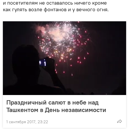
и посетителям не оставалось ничего кроме
как гулять возле фонтанов и у вечного огня.
Праздничный салют в небе над
Ташкентом в День независимости
1 сентября 2017, 23:22