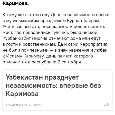
Каримова.
К тому же в этом году День независимости совпал
с мусульманским праздником Курбан-байрам.
Учитывая все это, посещаемость общественных
мест, где проводились гулянья, была низкой:
Курбан-хайит многие отмечают дома или едут
в гости к родственникам. Да и сами мероприятия
не были помпезными — в знак уважения и любви
к Исламу Каримову, день памяти которого
отмечается в республике 2 сентября.
Узбекистан празднует
независимость: впервые без
Каримова
1 сентября 2017, 10:52