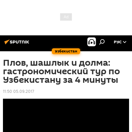
РУС
Узбекистан
Плов, шашлык и долма:
гастрономический тур по
Узбекистану за 4 минуты
11:50 05.09.2017