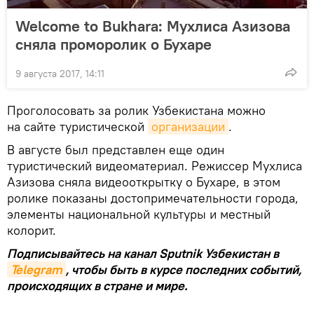
Welcome to Bukhara: Мухлиса Азизова
сняла проморолик о Бухаре
9 августа 2017, 14:11
Проголосовать за ролик Узбекистана можно
на сайте туристической
организации
.
В августе был представлен еще один
туристический видеоматериал. Режиссер Мухлиса
Азизова сняла видеооткрытку о Бухаре, в этом
ролике показаны достопримечательности города,
элементы национальной культуры и местный
колорит.
Подписывайтесь на канал Sputnik Узбекистан в
Telegram
, чтобы быть в курсе последних событий,
происходящих в стране и мире.