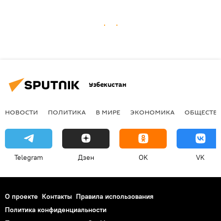
Узбекистан
НОВОСТИ
ПОЛИТИКА
В МИРЕ
ЭКОНОМИКА
ОБЩЕСТВ
Telegram
Дзен
OK
VK
О проекте
Контакты
Правила использования
Политика конфиденциальности