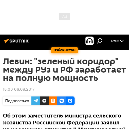
РУС
Узбекистан
Левин: "зеленый коридор"
между РУз и РФ заработает
на полную мощность
16:00 06.09.2017
Подписаться
Об этом заместитель министра сельского
хозяйства Российской Федерации заявил