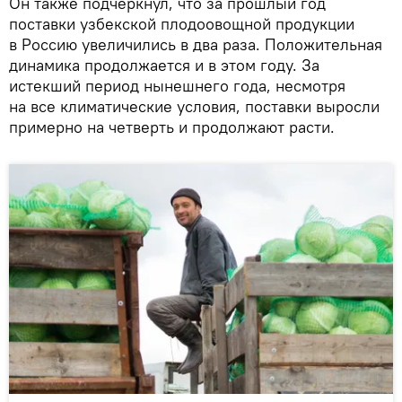
Он также подчеркнул, что за прошлый год
поставки узбекской плодоовощной продукции
в Россию увеличились в два раза. Положительная
динамика продолжается и в этом году. За
истекший период нынешнего года, несмотря
на все климатические условия, поставки выросли
примерно на четверть и продолжают расти.