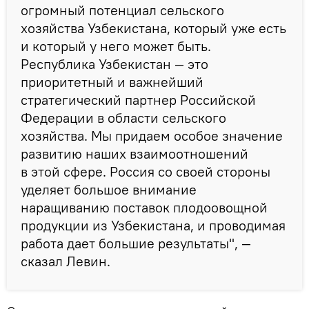
огромный потенциал сельского
хозяйства Узбекистана, который уже есть
и который у него может быть.
Республика Узбекистан — это
приоритетный и важнейший
стратегический партнер Российской
Федерации в области сельского
хозяйства. Мы придаем особое значение
развитию наших взаимоотношений
в этой сфере. Россия со своей стороны
уделяет большое внимание
наращиванию поставок плодоовощной
продукции из Узбекистана, и проводимая
работа дает большие результаты", —
сказал Левин.