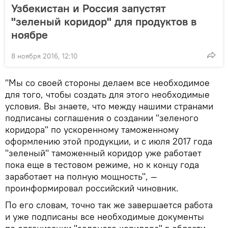
Узбекистан и Россия запустят
"зеленый коридор" для продуктов в
ноябре
8 ноября 2016, 12:10
"Мы со своей стороны делаем все необходимое
для того, чтобы создать для этого необходимые
условия. Вы знаете, что между нашими странами
подписаны соглашения о создании "зеленого
коридора" по ускоренному таможенному
оформлению этой продукции, и с июля 2017 года
"зеленый" таможенный коридор уже работает
пока еще в тестовом режиме, но к концу года
заработает на полную мощность", —
проинформировал российский чиновник.
По его словам, точно так же завершается работа
и уже подписаны все необходимые документы