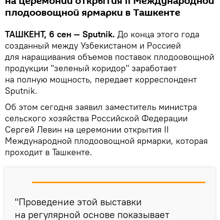
на церемонии открытия II Международной
плодоовощной ярмарки в Ташкенте
ТАШКЕНТ, 6 сен — Sputnik.
До конца этого года
созданный между Узбекистаном и Россией
для наращивания объемов поставок плодоовощной
продукции "зеленый коридор" заработает
на полную мощность, передает корреспондент
Sputnik.
Об этом сегодня заявил заместитель министра
сельского хозяйства Российской Федерации
Сергей Левин на церемонии открытия II
Международной плодоовощной ярмарки, которая
проходит в Ташкенте.
"Проведение этой выставки
на регулярной основе показывает