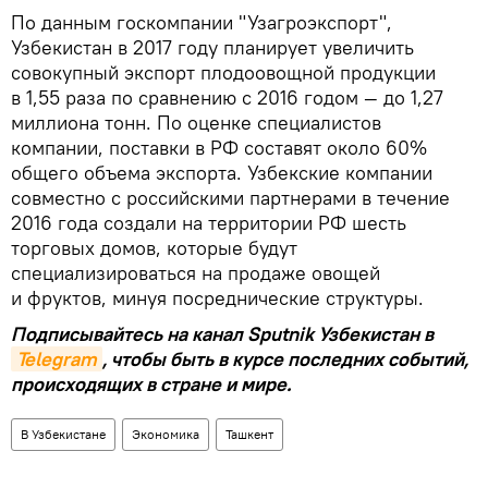
По данным госкомпании "Узагроэкспорт",
Узбекистан в 2017 году планирует увеличить
совокупный экспорт плодоовощной продукции
в 1,55 раза по сравнению с 2016 годом — до 1,27
миллиона тонн. По оценке специалистов
компании, поставки в РФ составят около 60%
общего объема экспорта. Узбекские компании
совместно с российскими партнерами в течение
2016 года создали на территории РФ шесть
торговых домов, которые будут
специализироваться на продаже овощей
и фруктов, минуя посреднические структуры.
Подписывайтесь на канал Sputnik Узбекистан в
Telegram
, чтобы быть в курсе последних событий,
происходящих в стране и мире.
В Узбекистане
Экономика
Ташкент