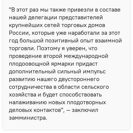
"В этот раз мы также привезли в составе
нашей делегации представителей
крупнейших сетей торговых домов
России, которые уже наработали за этот
год большой позитивный опыт взаимной
торговли. Поэтому я уверен, что
проведение второй международной
плодоовощной ярмарки придаст
дополнительный сильный импульс
развитию нашего двустороннего
сотрудничества в области сельского
хозяйства и будет способствовать
налаживанию новых плодотворных
деловых контактов", — заключил
замминистра.