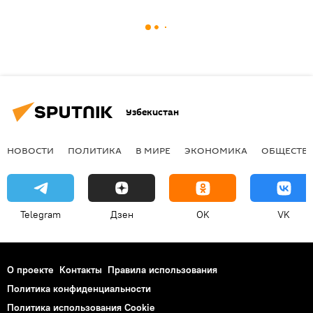
Узбекистан
НОВОСТИ
ПОЛИТИКА
В МИРЕ
ЭКОНОМИКА
ОБЩЕСТВ
Telegram
Дзен
OK
VK
О проекте
Контакты
Правила использования
Политика конфиденциальности
Политика использования Cookie