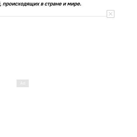
, происходящих в стране и мире.