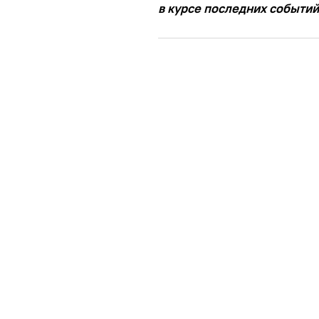
в курсе последних событий