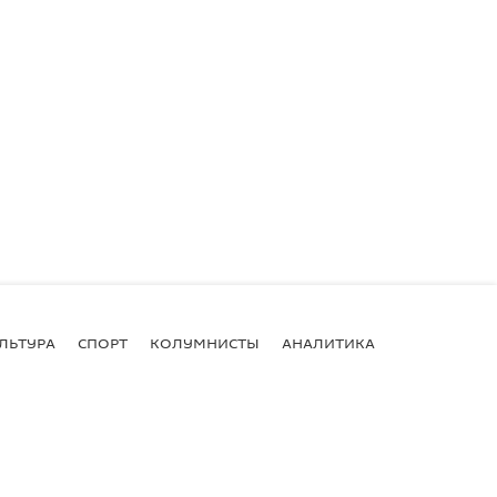
ЛЬТУРА
СПОРТ
КОЛУМНИСТЫ
АНАЛИТИКА