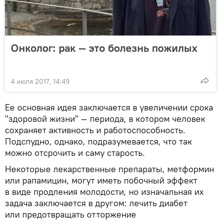
Онколог: рак — это болезнь пожилых
4 июля 2017, 14:49
Ее основная идея заключается в увеличении срока
"здоровой жизни" — периода, в котором человек
сохраняет активность и работоспособность.
Подспудно, однако, подразумевается, что так
можно отсрочить и саму старость.
Некоторые лекарственные препараты, метформин
или рапамицин, могут иметь побочный эффект
в виде продления молодости, но изначальная их
задача заключается в другом: лечить диабет
или предотвращать отторжение