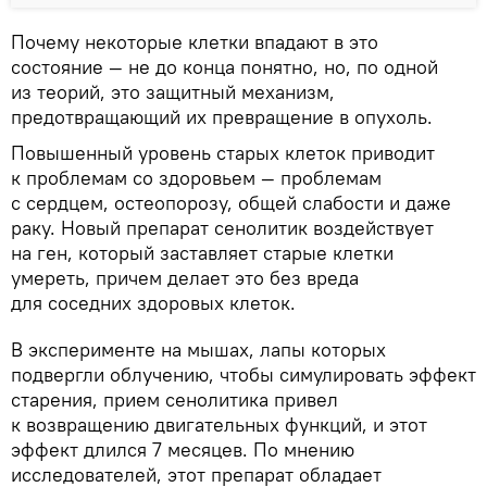
Почему некоторые клетки впадают в это
состояние — не до конца понятно, но, по одной
из теорий, это защитный механизм,
предотвращающий их превращение в опухоль.
Повышенный уровень старых клеток приводит
к проблемам со здоровьем — проблемам
с сердцем, остеопорозу, общей слабости и даже
раку. Новый препарат сенолитик воздействует
на ген, который заставляет старые клетки
умереть, причем делает это без вреда
для соседних здоровых клеток.
В эксперименте на мышах, лапы которых
подвергли облучению, чтобы симулировать эффект
старения, прием сенолитика привел
к возвращению двигательных функций, и этот
эффект длился 7 месяцев. По мнению
исследователей, этот препарат обладает