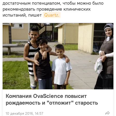
достаточным потенциалом, чтобы можно было
рекомендовать проведение клинических
испытаний, пишет
Quartz.
Компания OvaScience повысит
рождаемость и "отложит" старость
10 декабря 2016, 14:57