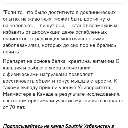
"Если то, что было достигнуто в доклинических
опытах на животных, может быть достигнуто
на человеке, — пишут они, — станет возможным
избавить от дисфункции даже ослабленных
пациентов, страдающих многочисленными
заболеваниями, которых до сих пор не брались
лечить".
Препарат на основе белка, креатина, витамина D,
кальция и рыбьего жира в сочетании
с физическими нагрузками позволяет
восстановить объем и тонус мышц в старости. К
такому выводу пришли ученые Университета
Макмастера в Канаде в результате исследования,
в котором принимали участие мужчины в возрасте
от 70 лет.
Подписывайтесь на канал Sputnik Узбекистан в