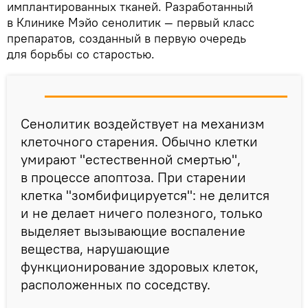
имплантированных тканей. Разработанный
в Клинике Мэйо сенолитик — первый класс
препаратов, созданный в первую очередь
для борьбы со старостью.
Сенолитик воздействует на механизм
клеточного старения. Обычно клетки
умирают "естественной смертью",
в процессе апоптоза. При старении
клетка "зомбифицируется": не делится
и не делает ничего полезного, только
выделяет вызывающие воспаление
вещества, нарушающие
функционирование здоровых клеток,
расположенных по соседству.