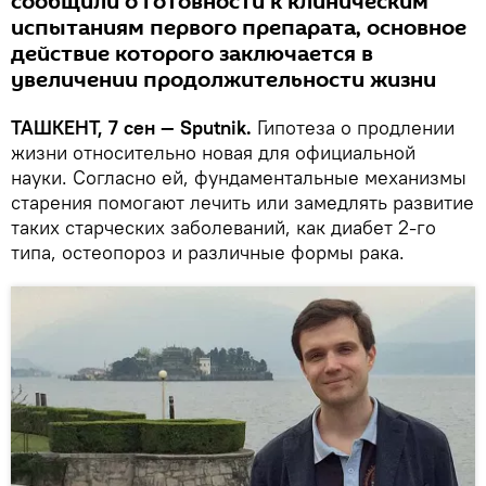
сообщили о готовности к клиническим
испытаниям первого препарата, основное
действие которого заключается в
увеличении продолжительности жизни
ТАШКЕНТ, 7 сен — Sputnik.
Гипотеза о продлении
жизни относительно новая для официальной
науки. Согласно ей, фундаментальные механизмы
старения помогают лечить или замедлять развитие
таких старческих заболеваний, как диабет 2-го
типа, остеопороз и различные формы рака.