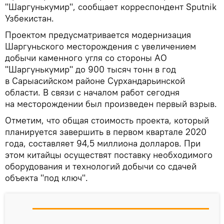
"Шаргунькумир", сообщает корреспондент Sputnik
Узбекистан.
Проектом предусматривается модернизация
Шаргуньского месторождения с увеличением
добычи каменного угля со стороны АО
"Шаргунькумир" до 900 тысяч тонн в год
в Сарыасийском районе Сурхандарьинской
области. В связи с началом работ сегодня
на месторождении был произведен первый взрыв.
Отметим, что общая стоимость проекта, который
планируется завершить в первом квартале 2020
года, составляет 94,5 миллиона долларов. При
этом китайцы осуществят поставку необходимого
оборудования и технологий добычи со сдачей
объекта "под ключ".