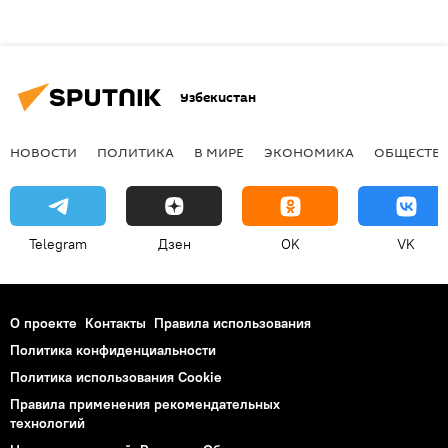
Узбекистан
НОВОСТИ
ПОЛИТИКА
В МИРЕ
ЭКОНОМИКА
ОБЩЕСТВ
Telegram
Дзен
OK
VK
О проекте
Контакты
Правила использования
Политика конфиденциальности
Политика использования Cookie
Правила применения рекомендательных
технологий