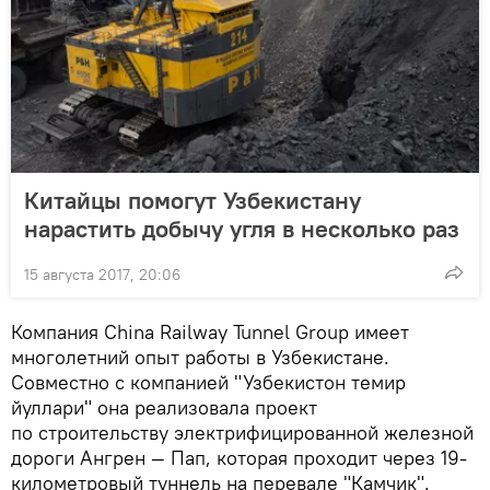
Китайцы помогут Узбекистану
нарастить добычу угля в несколько раз
15 августа 2017, 20:06
Компания China Railway Tunnel Group имеет
многолетний опыт работы в Узбекистане.
Совместно с компанией "Узбекистон темир
йуллари" она реализовала проект
по строительству электрифицированной железной
дороги Ангрен — Пап, которая проходит через 19-
километровый туннель на перевале "Камчик".