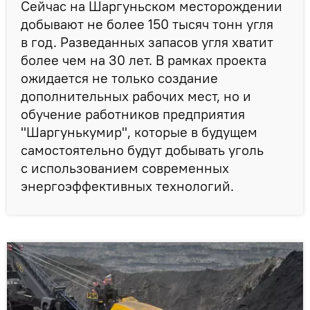
Сейчас на Шаргуньском месторождении
добывают не более 150 тысяч тонн угля
в год. Разведанных запасов угля хватит
более чем на 30 лет. В рамках проекта
ожидается не только создание
дополнительных рабочих мест, но и
обучение работников предприятия
"Шаргунькумир", которые в будущем
самостоятельно будут добывать уголь
с использованием современных
энергоэффективных технологий.