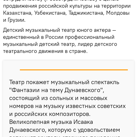
продвижения российской культуры на территории
Казахстана, Узбекистана, Таджикистана, Молдовы
и Грузии.
Детский музыкальный театр юного актера —
единственный в России профессиональный
музыкальный детский театр, лидер детского
театрального движения в стране.
Театр покажет музыкальный спектакль
"Фантазии на тему Дунаевского",
состоящий из сольных и массовых
номеров на музыку известных советских
и российских композиторов.
Великолепная музыка Исаака
Дунаевского, которую с удовольствием