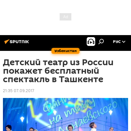
РУС
Узбекистан
Детский театр из России
покажет бесплатный
спектакль в Ташкенте
21:35 07.09.2017