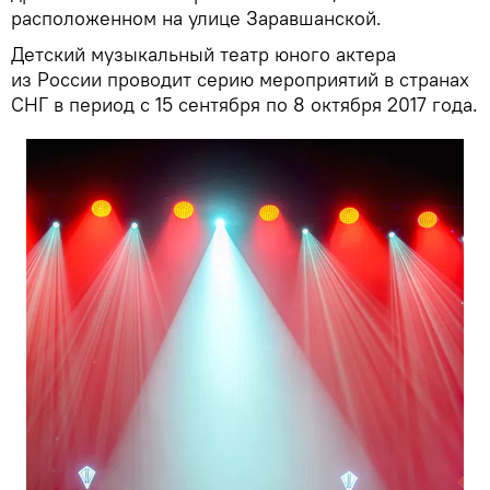
расположенном на улице Заравшанской.
Детский музыкальный театр юного актера
из России проводит серию мероприятий в странах
СНГ в период с 15 сентября по 8 октября 2017 года.