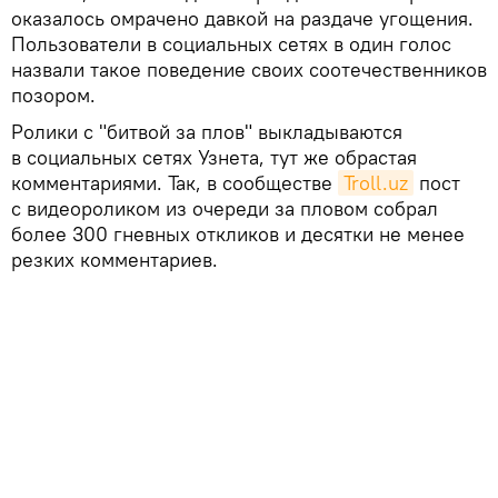
оказалось омрачено давкой на раздаче угощения.
Пользователи в социальных сетях в один голос
назвали такое поведение своих соотечественников
позором.
Ролики с "битвой за плов" выкладываются
в социальных сетях Узнета, тут же обрастая
комментариями. Так, в сообществе
Troll.uz
пост
с видеороликом из очереди за пловом собрал
более 300 гневных откликов и десятки не менее
резких комментариев.