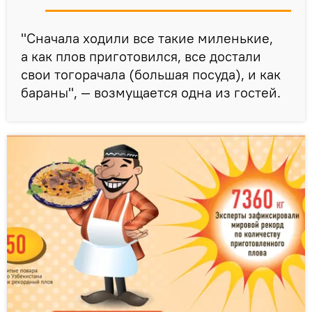
"Сначала ходили все такие миленькие,
а как плов приготовился, все достали
свои тогорачала (большая посуда), и как
бараны", — возмущается одна из гостей.