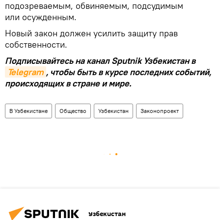
подозреваемым, обвиняемым, подсудимым
или осужденным.
Новый закон должен усилить защиту прав
собственности.
Подписывайтесь на канал Sputnik Узбекистан в
Telegram
, чтобы быть в курсе последних событий,
происходящих в стране и мире.
В Узбекистане
Общество
Узбекистан
Законопроект
Узбекистан