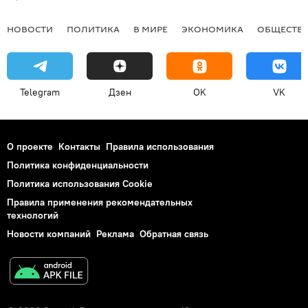
НОВОСТИ
ПОЛИТИКА
В МИРЕ
ЭКОНОМИКА
ОБЩЕСТВ
Telegram
Дзен
OK
VK
О проекте
Контакты
Правила использования
Политика конфиденциальности
Политика использования Cookie
Правила применения рекомендательных
технологий
Новости компаний
Реклама
Обратная связь