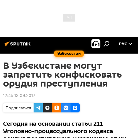
РУС
Узбекистан
В Узбекистане могут
запретить конфисковать
орудия преступления
12:45 13.09.2017
Подписаться
Сегодня на основании статьи 211
Уголовно-процессуального кодекса