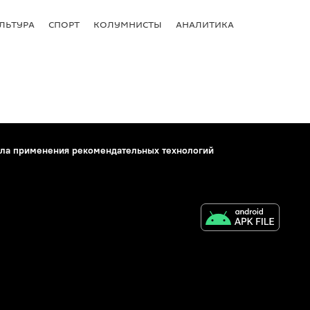
ЛЬТУРА
СПОРТ
КОЛУМНИСТЫ
АНАЛИТИКА
ла применения рекомендательных технологий