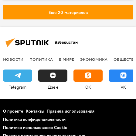
Узбекистан
Правительство Узбекистана
Политика
Еще 20 материалов
Узбекистан
НОВОСТИ
ПОЛИТИКА
В МИРЕ
ЭКОНОМИКА
ОБЩЕСТВ
Telegram
Дзен
OK
VK
О проекте
Контакты
Правила использования
Политика конфиденциальности
Политика использования Cookie
Правила применения рекомендательных