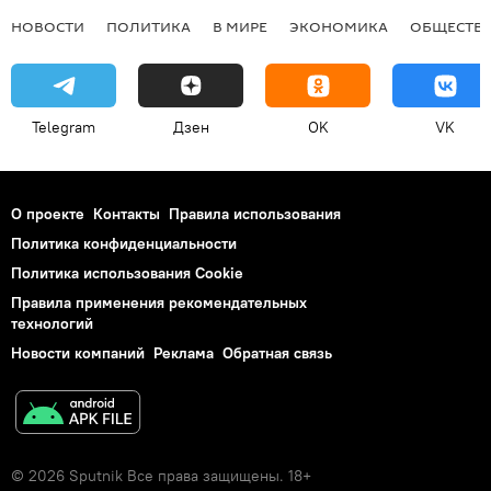
НОВОСТИ
ПОЛИТИКА
В МИРЕ
ЭКОНОМИКА
ОБЩЕСТВ
Telegram
Дзен
OK
VK
О проекте
Контакты
Правила использования
Политика конфиденциальности
Политика использования Cookie
Правила применения рекомендательных
технологий
Новости компаний
Реклама
Обратная связь
© 2026 Sputnik Все права защищены. 18+