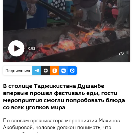
0:52
Воспроизвести
видео
Подписаться
В столице Таджикистана Душанбе
впервые прошел фестиваль еды, гости
мероприятия смогли попробовать блюда
со всех уголков мира
По словам организатора мероприятия Махиноз
Акобировой, человек должен понимать, что