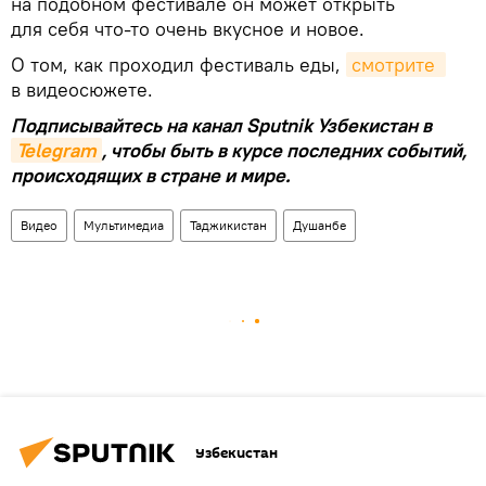
на подобном фестивале он может открыть
для себя что-то очень вкусное и новое.
О том, как проходил фестиваль еды,
смотрите 
в видеосюжете.
Подписывайтесь на канал Sputnik Узбекистан в
Telegram
, чтобы быть в курсе последних событий,
происходящих в стране и мире.
Видео
Мультимедиа
Таджикистан
Душанбе
Узбекистан