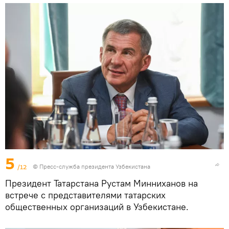
5
/12
© Пресс-служба президента Узбекистана
Президент Татарстана Рустам Минниханов на
встрече с представителями татарских
общественных организаций в Узбекистане.