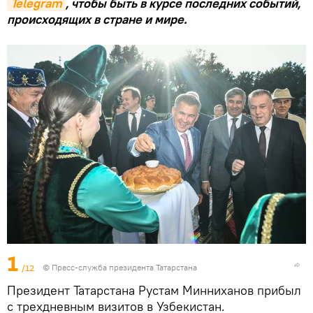
Telegram
, чтобы быть в курсе последних событий,
происходящих в стране и мире.
1
/12
© Пресс-служба президента Татарстана
Президент Татарстана Рустам Минниханов прибыл
с трехдневным визитов в Узбекистан.