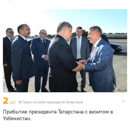
2
/12
© Пресс-служба президента Татарстана
Прибытие президента Татарстана с визитом в
Узбекистан.