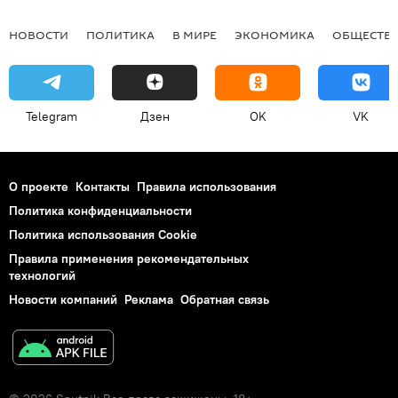
НОВОСТИ
ПОЛИТИКА
В МИРЕ
ЭКОНОМИКА
ОБЩЕСТВ
Telegram
Дзен
OK
VK
О проекте
Контакты
Правила использования
Политика конфиденциальности
Политика использования Cookie
Правила применения рекомендательных
технологий
Новости компаний
Реклама
Обратная связь