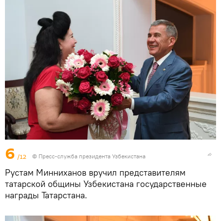
6
/12
© Пресс-служба президента Узбекистана
Рустам Минниханов вручил представителям
татарской общины Узбекистана государственные
награды Татарстана.