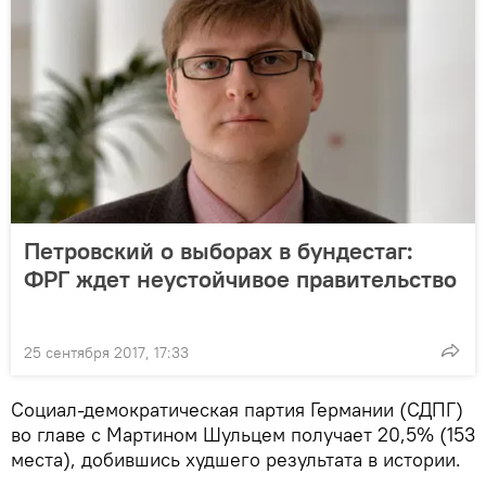
Петровский о выборах в бундестаг:
ФРГ ждет неустойчивое правительство
25 сентября 2017, 17:33
Социал-демократическая партия Германии (СДПГ)
во главе с Мартином Шульцем получает 20,5% (153
места), добившись худшего результата в истории.