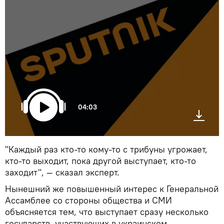
04:03
"Каждый раз кто-то кому-то с трибуны угрожает,
кто-то выходит, пока другой выступает, кто-то
заходит", — сказал эксперт.
Нынешний же повышенный интерес к Генеральной
Ассамблее со стороны общества и СМИ
объясняется тем, что выступает сразу несколько
государств, участвующих в украинском,