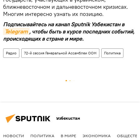
ближневосточном и дальневосточном кризисах.
Многим интересно узнать их позицию.
Подписывайтесь на канал Sputnik Узбекистан в
Telegram
, чтобы быть в курсе последних событий,
происходящих в стране и мире.
Радио
72-й сессия Генеральной Ассамблеи ООН
Политика
Узбекистан
НОВОСТИ
ПОЛИТИКА
В МИРЕ
ЭКОНОМИКА
ОБЩЕСТВ