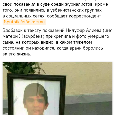
свои показания в суде среди журналистов, кроме
того, они появились в узбекистанских группах
в социальных сетях, сообщает корреспондент
Sputnik Узбекистан
.
Вдобавок к тексту показаний Нилуфар Алиева (имя
матери Жасурбека) прикрепила и фото умершего
сына, на которых видно, в каком тяжелом
состоянии он находился, когда врачи боролись
за его жизнь.