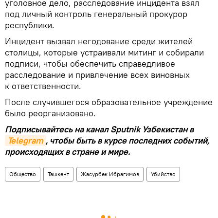
уголовное дело, расследование инцидента взял
под личный контроль генеральный прокурор
республики.
Инцидент вызвал негодование среди жителей
столицы, которые устраивали митинг и собирали
подписи, чтобы обеспечить справедливое
расследование и привлечение всех виновных
к ответственности.
После случившегося образовательное учреждение
было реорганизовано.
Подписывайтесь на канал Sputnik Узбекистан в
Telegram
, чтобы быть в курсе последних событий,
происходящих в стране и мире.
Общество
Ташкент
Жасурбек Ибрагимов
Убийство