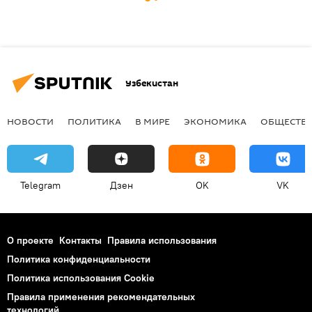
Узбекистан
НОВОСТИ
ПОЛИТИКА
В МИРЕ
ЭКОНОМИКА
ОБЩЕСТВ
Telegram
Дзен
OK
VK
О проекте
Контакты
Правила использования
Политика конфиденциальности
Политика использования Cookie
Правила применения рекомендательных
технологий