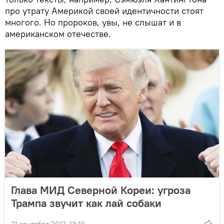
про утрату Америкой своей идентичности стоят
многого. Но пророков, увы, не слышат и в
американском отечестве.
Глава МИД Северной Кореи: угроза
Трампа звучит как лай собаки