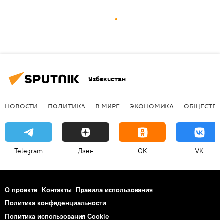
Узбекистан
НОВОСТИ
ПОЛИТИКА
В МИРЕ
ЭКОНОМИКА
ОБЩЕСТВ
Telegram
Дзен
OK
VK
О проекте
Контакты
Правила использования
Политика конфиденциальности
Политика использования Cookie