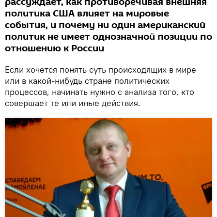
рассуждает, как противоречивая внешняя
политика США влияет на мировые
события, и почему ни один американский
политик не имеет однозначной позиции по
отношению к России
Если хочется понять суть происходящих в мире
или в какой-нибудь стране политических
процессов, начинать нужно с анализа того, кто
совершает те или иные действия.