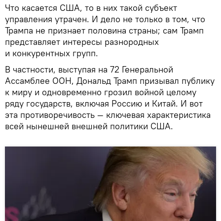
Что касается США, то в них такой субъект
управления утрачен. И дело не только в том, что
Трампа не признает половина страны; сам Трамп
представляет интересы разнородных
и конкурентных групп.
В частности, выступая на 72 Генеральной
Ассамблее ООН, Дональд Трамп призывал публику
к миру и одновременно грозил войной целому
ряду государств, включая Россию и Китай. И вот
эта противоречивость — ключевая характеристика
всей нынешней внешней политики США.