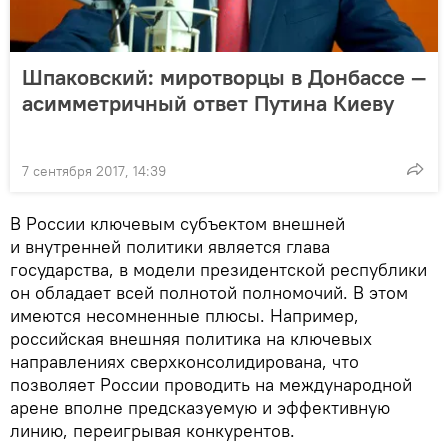
Шпаковский: миротворцы в Донбассе —
асимметричный ответ Путина Киеву
7 сентября 2017, 14:39
В России ключевым субъектом внешней
и внутренней политики является глава
государства, в модели президентской республики
он обладает всей полнотой полномочий. В этом
имеются несомненные плюсы. Например,
российская внешняя политика на ключевых
направлениях сверхконсолидирована, что
позволяет России проводить на международной
арене вполне предсказуемую и эффективную
линию, переигрывая конкурентов.