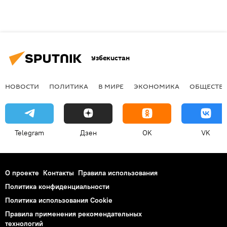
Узбекистан
НОВОСТИ
ПОЛИТИКА
В МИРЕ
ЭКОНОМИКА
ОБЩЕСТВ
Telegram
Дзен
OK
VK
О проекте
Контакты
Правила использования
Политика конфиденциальности
Политика использования Cookie
Правила применения рекомендательных
технологий