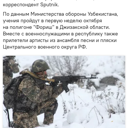
корреспондент Sputnik.
По данным Министерства обороны Узбекистана,
учения пройдут в первую неделю октября
на полигоне "Фориш" в Джизакской области.
Вместе с военнослужащими в республику также
прилетели артисты из ансамбля песни и пляски
Центрального военного округа РФ.