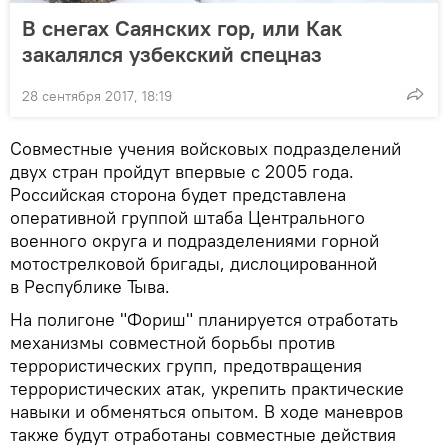
В снегах Саянских гор, или Как
закалялся узбекский спецназ
28 сентября 2017, 18:19
Совместные учения войсковых подразделений
двух стран пройдут впервые с 2005 года.
Российская сторона будет представлена
оперативной группой штаба Центрального
военного округа и подразделениями горной
мотострелковой бригады, дислоцированной
в Республике Тыва.
На полигоне "Фориш" планируется отработать
механизмы совместной борьбы против
террористических групп, предотвращения
террористических атак, укрепить практические
навыки и обменяться опытом. В ходе маневров
также будут отработаны совместные действия