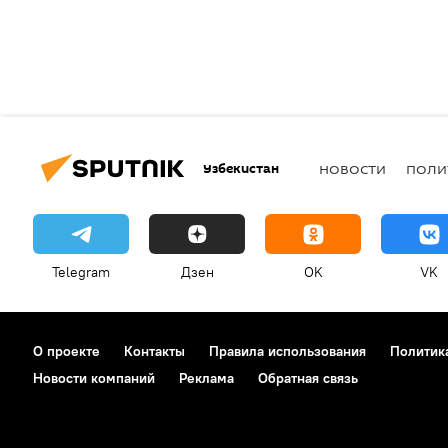
Узбекистан
НОВОСТИ
ПОЛИ
Telegram
Дзен
OK
VK
О проекте
Контакты
Правила использования
Политик
Новости компаний
Реклама
Обратная связь