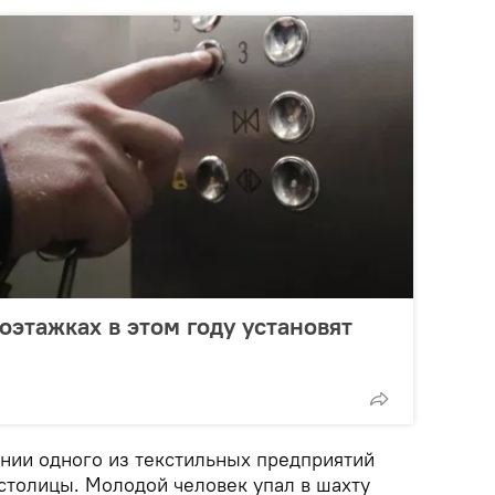
оэтажках в этом году установят
нии одного из текстильных предприятий
столицы. Молодой человек упал в шахту