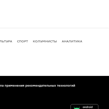
ЛЬТУРА
СПОРТ
КОЛУМНИСТЫ
АНАЛИТИКА
ла применения рекомендательных технологий