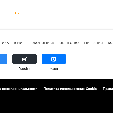
ТИКА
В МИРЕ
ЭКОНОМИКА
ОБЩЕСТВО
МИГРАЦИЯ
КУ
Rutube
Макс
а конфиденциальности
Политика использования Cookie
Прави