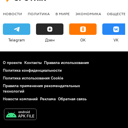
НОВОСТИ
ПОЛИТИКА
В МИРЕ
ЭКОНОМИКА
ОБЩЕСТВ
Telegram
Дзен
OK
VK
О проекте
Контакты
Правила использования
Политика конфиденциальности
Политика использования Cookie
Правила применения рекомендательных
технологий
Новости компаний
Реклама
Обратная связь