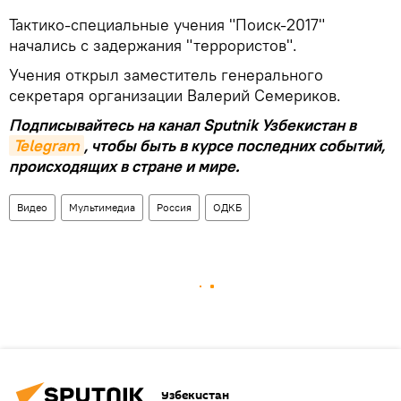
Тактико-специальные учения "Поиск-2017"
начались с задержания "террористов".
Учения открыл заместитель генерального
секретаря организации Валерий Семериков.
Подписывайтесь на канал Sputnik Узбекистан в
Telegram
, чтобы быть в курсе последних событий,
происходящих в стране и мире.
Видео
Мультимедиа
Россия
ОДКБ
Узбекистан