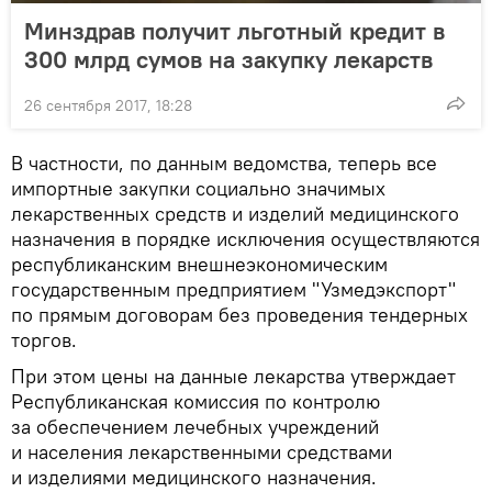
Минздрав получит льготный кредит в
300 млрд сумов на закупку лекарств
26 сентября 2017, 18:28
В частности, по данным ведомства, теперь все
импортные закупки социально значимых
лекарственных средств и изделий медицинского
назначения в порядке исключения осуществляются
республиканским внешнеэкономическим
государственным предприятием "Узмедэкспорт"
по прямым договорам без проведения тендерных
торгов.
При этом цены на данные лекарства утверждает
Республиканская комиссия по контролю
за обеспечением лечебных учреждений
и населения лекарственными средствами
и изделиями медицинского назначения.