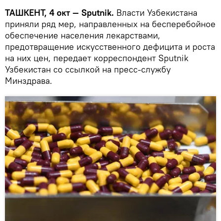
ТАШКЕНТ, 4 окт — Sputnik.
Власти Узбекистана
приняли ряд мер, направленных на бесперебойное
обеспечение населения лекарствами,
предотвращение искусственного дефицита и роста
на них цен, передает корреспондент Sputnik
Узбекистан со ссылкой на пресс-службу
Минздрава.