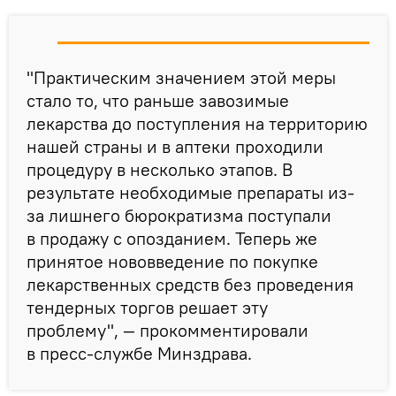
"Практическим значением этой меры
стало то, что раньше завозимые
лекарства до поступления на территорию
нашей страны и в аптеки проходили
процедуру в несколько этапов. В
результате необходимые препараты из-
за лишнего бюрократизма поступали
в продажу с опозданием. Теперь же
принятое нововведение по покупке
лекарственных средств без проведения
тендерных торгов решает эту
проблему", — прокомментировали
в пресс-службе Минздрава.