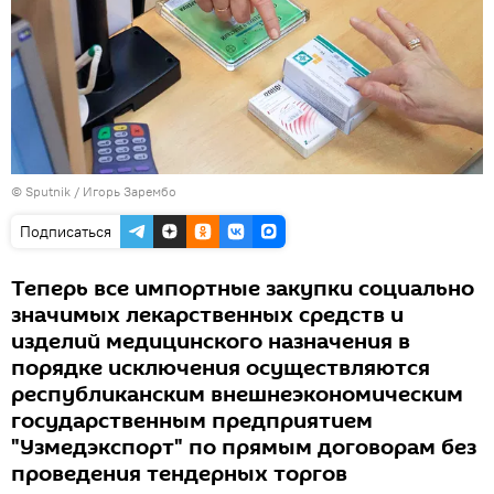
© Sputnik / Игорь Зарембо
Подписаться
Теперь все импортные закупки социально
значимых лекарственных средств и
изделий медицинского назначения в
порядке исключения осуществляются
республиканским внешнеэкономическим
государственным предприятием
"Узмедэкспорт" по прямым договорам без
проведения тендерных торгов