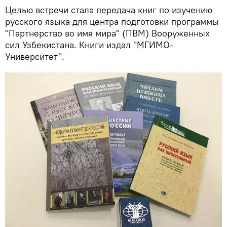
Целью встречи стала передача книг по изучению
русского языка для центра подготовки программы
"Партнерство во имя мира" (ПВМ) Вооруженных
сил Узбекистана. Книги издал "МГИМО-
Университет".