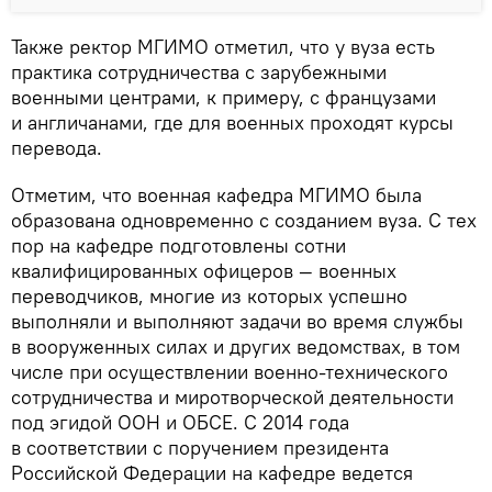
Также ректор МГИМО отметил, что у вуза есть
практика сотрудничества с зарубежными
военными центрами, к примеру, с французами
и англичанами, где для военных проходят курсы
перевода.
Отметим, что военная кафедра МГИМО была
образована одновременно с созданием вуза. С тех
пор на кафедре подготовлены сотни
квалифицированных офицеров — военных
переводчиков, многие из которых успешно
выполняли и выполняют задачи во время службы
в вооруженных силах и других ведомствах, в том
числе при осуществлении военно-технического
сотрудничества и миротворческой деятельности
под эгидой ООН и ОБСЕ. С 2014 года
в соответствии с поручением президента
Российской Федерации на кафедре ведется