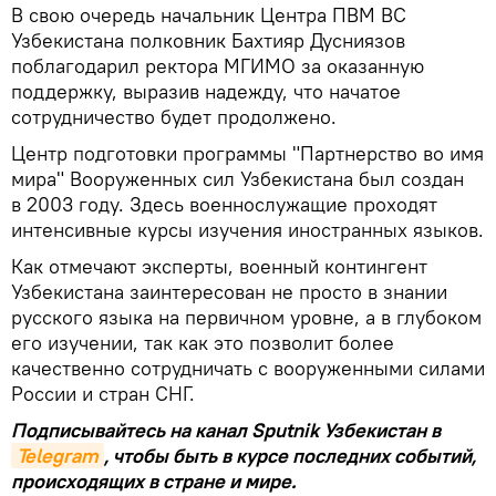
В свою очередь начальник Центра ПВМ ВС
Узбекистана полковник Бахтияр Дусниязов
поблагодарил ректора МГИМО за оказанную
поддержку, выразив надежду, что начатое
сотрудничество будет продолжено.
Центр подготовки программы "Партнерство во имя
мира" Вооруженных сил Узбекистана был создан
в 2003 году. Здесь военнослужащие проходят
интенсивные курсы изучения иностранных языков.
Как отмечают эксперты, военный контингент
Узбекистана заинтересован не просто в знании
русского языка на первичном уровне, а в глубоком
его изучении, так как это позволит более
качественно сотрудничать с вооруженными силами
России и стран СНГ.
Подписывайтесь на канал Sputnik Узбекистан в
Telegram
, чтобы быть в курсе последних событий,
происходящих в стране и мире.