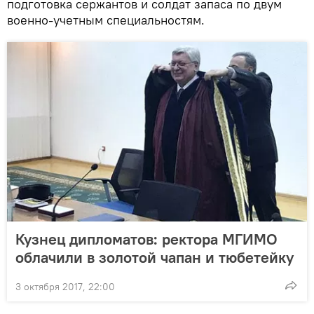
подготовка сержантов и солдат запаса по двум
военно-учетным специальностям.
Кузнец дипломатов: ректора МГИМО
облачили в золотой чапан и тюбетейку
3 октября 2017, 22:00