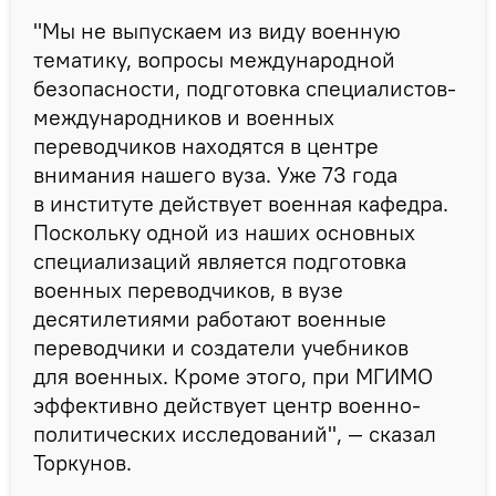
"Мы не выпускаем из виду военную
тематику, вопросы международной
безопасности, подготовка специалистов-
международников и военных
переводчиков находятся в центре
внимания нашего вуза. Уже 73 года
в институте действует военная кафедра.
Поскольку одной из наших основных
специализаций является подготовка
военных переводчиков, в вузе
десятилетиями работают военные
переводчики и создатели учебников
для военных. Кроме этого, при МГИМО
эффективно действует центр военно-
политических исследований", — сказал
Торкунов.