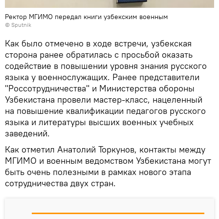
Ректор МГИМО передал книги узбекским военным
© Sputnik
Как было отмечено в ходе встречи, узбекская
сторона ранее обратилась с просьбой оказать
содействие в повышении уровня знания русского
языка у военнослужащих. Ранее представители
"Россотрудничества" и Министерства обороны
Узбекистана провели мастер-класс, нацеленный
на повышение квалификации педагогов русского
языка и литературы высших военных учебных
заведений.
Как отметил Анатолий Торкунов, контакты между
МГИМО и военным ведомством Узбекистана могут
быть очень полезными в рамках нового этапа
сотрудничества двух стран.