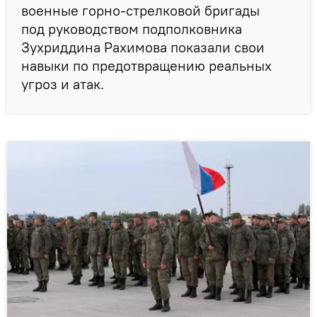
военные горно-стрелковой бригады
под руководством подполковника
Зухриддина Рахимова показали свои
навыки по предотвращению реальных
угроз и атак.