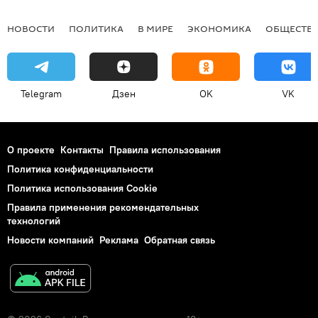
НОВОСТИ
ПОЛИТИКА
В МИРЕ
ЭКОНОМИКА
ОБЩЕСТВ
Telegram
Дзен
OK
VK
О проекте
Контакты
Правила использования
Политика конфиденциальности
Политика использования Cookie
Правила применения рекомендательных
технологий
Новости компаний
Реклама
Обратная связь