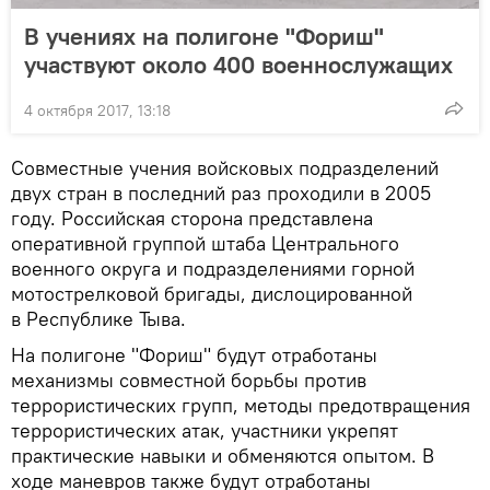
В учениях на полигоне "Фориш"
участвуют около 400 военнослужащих
4 октября 2017, 13:18
Совместные учения войсковых подразделений
двух стран в последний раз проходили в 2005
году. Российская сторона представлена
оперативной группой штаба Центрального
военного округа и подразделениями горной
мотострелковой бригады, дислоцированной
в Республике Тыва.
На полигоне "Фориш" будут отработаны
механизмы совместной борьбы против
террористических групп, методы предотвращения
террористических атак, участники укрепят
практические навыки и обменяются опытом. В
ходе маневров также будут отработаны