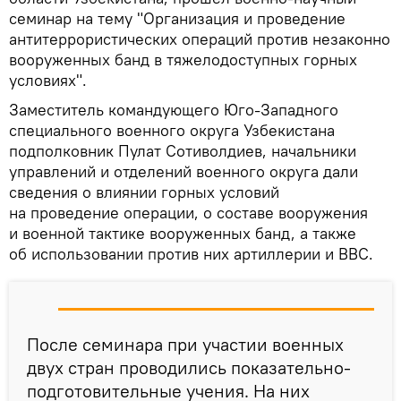
семинар на тему "Организация и проведение
антитеррористических операций против незаконно
вооруженных банд в тяжелодоступных горных
условиях".
Заместитель командующего Юго-Западного
специального военного округа Узбекистана
подполковник Пулат Сотиволдиев, начальники
управлений и отделений военного округа дали
сведения о влиянии горных условий
на проведение операции, о составе вооружения
и военной тактике вооруженных банд, а также
об использовании против них артиллерии и ВВС.
После семинара при участии военных
двух стран проводились показательно-
подготовительные учения. На них