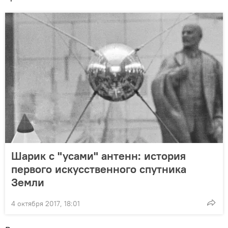
Шарик с "усами" антенн: история
первого искусственного спутника
Земли
4 октября 2017, 18:01