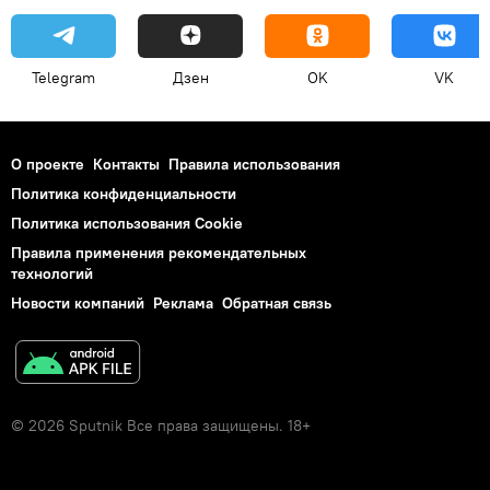
Telegram
Дзен
OK
VK
О проекте
Контакты
Правила использования
Политика конфиденциальности
Политика использования Cookie
Правила применения рекомендательных
технологий
Новости компаний
Реклама
Обратная связь
© 2026 Sputnik Все права защищены. 18+