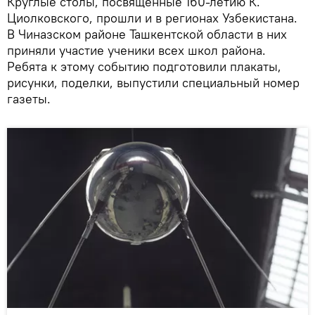
Круглые столы, посвященные 160-летию К.
Циолковского, прошли и в регионах Узбекистана.
В Чиназском районе Ташкентской области в них
приняли участие ученики всех школ района.
Ребята к этому событию подготовили плакаты,
рисунки, поделки, выпустили специальный номер
газеты.