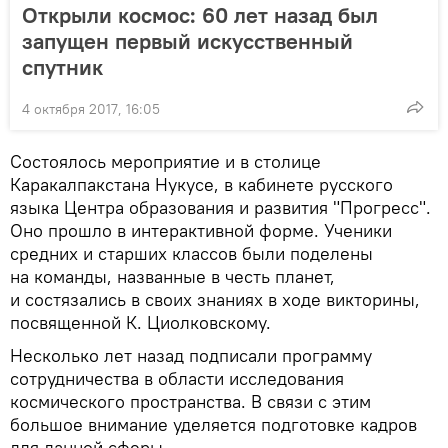
Открыли космос: 60 лет назад был
запущен первый искусственный
спутник
4 октября 2017, 16:05
Состоялось мероприятие и в столице
Каракалпакстана Нукусе, в кабинете русского
языка Центра образования и развития "Прогресс".
Оно прошло в интерактивной форме. Ученики
средних и старших классов были поделены
на команды, названные в честь планет,
и состязались в своих знаниях в ходе викторины,
посвященной К. Циолковскому.
Несколько лет назад подписали программу
сотрудничества в области исследования
космического пространства. В связи с этим
большое внимание уделяется подготовке кадров
для данной сферы.