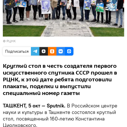
©
РЦНК
Подписаться
Круглый стол в честь создателя первого
искусственного спутника СССР прошел в
РЦНК, к этой дате ребята подготовили
плакаты, поделки и выпустили
специальный номер газеты
ТАШКЕНТ, 5 окт — Sputnik.
В Российском центре
науки и культуры в Ташкенте состоялся круглый
стол, посвященный 160-летию Константина
Циолковского.