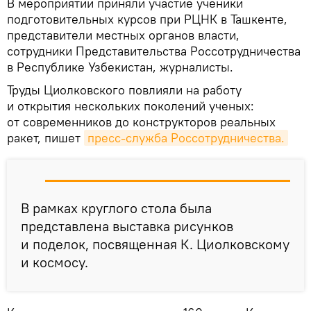
В мероприятии приняли участие ученики
подготовительных курсов при РЦНК в Ташкенте,
представители местных органов власти,
сотрудники Представительства Россотрудничества
в Республике Узбекистан, журналисты.
Труды Циолковского повлияли на работу
и открытия нескольких поколений ученых:
от современников до конструкторов реальных
ракет, пишет
пресс-служба Россотрудничества.
В рамках круглого стола была
представлена выставка рисунков
и поделок, посвященная К. Циолковскому
и космосу.