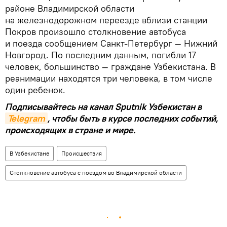
районе Владимирской области
на железнодорожном переезде вблизи станции
Покров произошло столкновение автобуса
и поезда сообщением Санкт-Петербург — Нижний
Новгород. По последним данным, погибли 17
человек, большинство — граждане Узбекистана. В
реанимации находятся три человека, в том числе
один ребенок.
Подписывайтесь на канал Sputnik Узбекистан в
Telegram
, чтобы быть в курсе последних событий,
происходящих в стране и мире.
В Узбекистане
Происшествия
Столкновение автобуса с поездом во Владимирской области