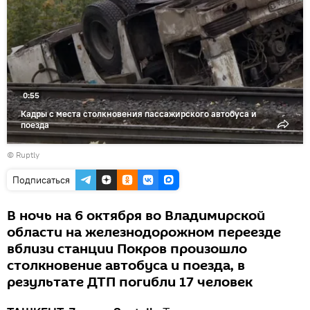
0:55
Кадры с места столкновения пассажирского автобуса и
поезда
©
Ruptly
Подписаться
В ночь на 6 октября во Владимирской
области на железнодорожном переезде
вблизи станции Покров произошло
столкновение автобуса и поезда, в
результате ДТП погибли 17 человек