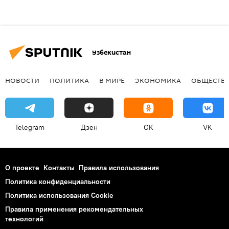
Узбекистан
НОВОСТИ
ПОЛИТИКА
В МИРЕ
ЭКОНОМИКА
ОБЩЕСТВ
Telegram
Дзен
OK
VK
О проекте
Контакты
Правила использования
Политика конфиденциальности
Политика использования Cookie
Правила применения рекомендательных
технологий