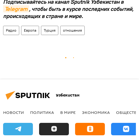
Подписывайтесь на канал Sputnik Узбекистан в
Telegram
, чтобы быть в курсе последних событий,
происходящих в стране и мире.
Радио
Европа
Турция
отношения
Узбекистан
НОВОСТИ
ПОЛИТИКА
В МИРЕ
ЭКОНОМИКА
ОБЩЕСТВ