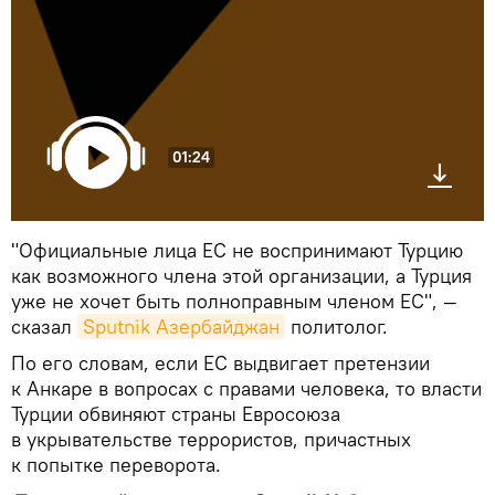
01:24
"Официальные лица ЕС не воспринимают Турцию
как возможного члена этой организации, а Турция
уже не хочет быть полноправным членом ЕС", —
сказал
Sputnik Азербайджан
политолог.
По его словам, если ЕС выдвигает претензии
к Анкаре в вопросах с правами человека, то власти
Турции обвиняют страны Евросоюза
в укрывательстве террористов, причастных
к попытке переворота.