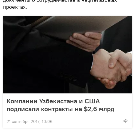
проектах.
Компании Узбекистана и США
подписали контракты на $2,6 млрд
21 сентября 2017, 10:06