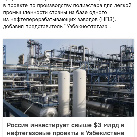
в проекте по производству полиэстера для легкой
промышленности страны на базе одного
из нефтеперерабатывающих заводов (НПЗ),
добавил представитель "Узбекнефтегаза".
Россия инвестирует свыше $3 млрд в
нефтегазовые проекты в Узбекистане