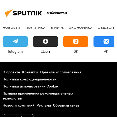
Узбекистан
НОВОСТИ
ПОЛИТИКА
В МИРЕ
ЭКОНОМИКА
ОБЩЕСТВ
Telegram
Дзен
OK
VK
О проекте
Контакты
Правила использования
Политика конфиденциальности
Политика использования Cookie
Правила применения рекомендательных
технологий
Новости компаний
Реклама
Обратная связь