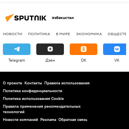
Узбекистан
НОВОСТИ
ПОЛИТИКА
В МИРЕ
ЭКОНОМИКА
ОБЩЕСТВ
Telegram
Дзен
OK
VK
О проекте
Контакты
Правила использования
Политика конфиденциальности
Политика использования Cookie
Правила применения рекомендательных
технологий
Новости компаний
Реклама
Обратная связь