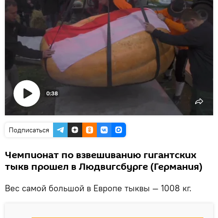
0:38
Воспроизвести
видео
Подписаться
Чемпионат по взвешиванию гигантских
тыкв прошел в Людвигсбурге (Германия)
Вес самой большой в Европе тыквы — 1008 кг.