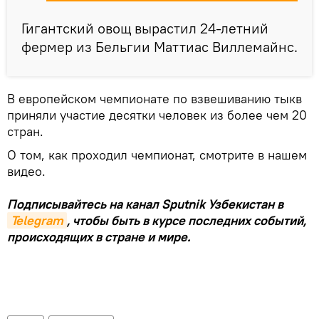
Гигантский овощ вырастил 24-летний
фермер из Бельгии Маттиас Виллемайнс.
В европейском чемпионате по взвешиванию тыкв
приняли участие десятки человек из более чем 20
стран.
О том, как проходил чемпионат, смотрите в нашем
видео.
Подписывайтесь на канал Sputnik Узбекистан в
Telegram
, чтобы быть в курсе последних событий,
происходящих в стране и мире.