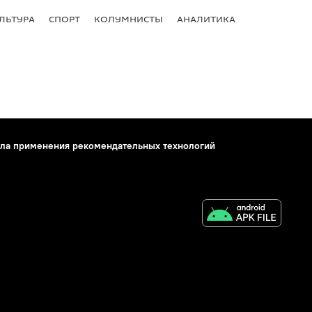
ЛЬТУРА
СПОРТ
КОЛУМНИСТЫ
АНАЛИТИКА
ла применения рекомендательных технологий