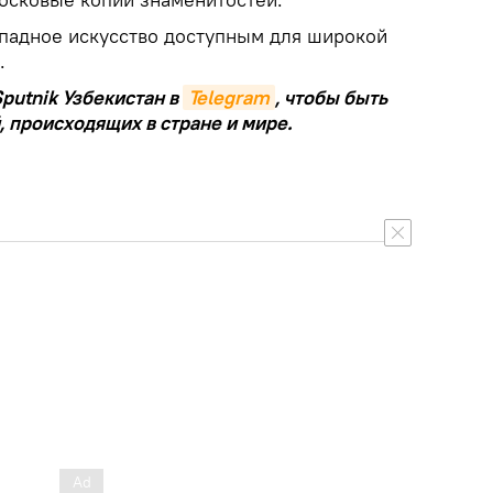
ападное искусство доступным для широкой
.
putnik Узбекистан в
Telegram
, чтобы быть
, происходящих в стране и мире.