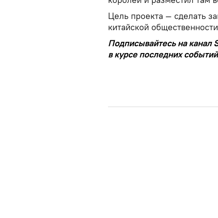
Цель проекта — сделать з
китайской общественности
Подписывайтесь на канал S
в курсе последних событий