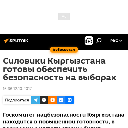
РУС
Узбекистан
Силовики Кыргызстана
готовы обеспечить
безопасность на выборах
16:36 12.10.2017
Подписаться
Госкомитет нацбезопасности Кыргызстана
находится в повышенной готовности, в