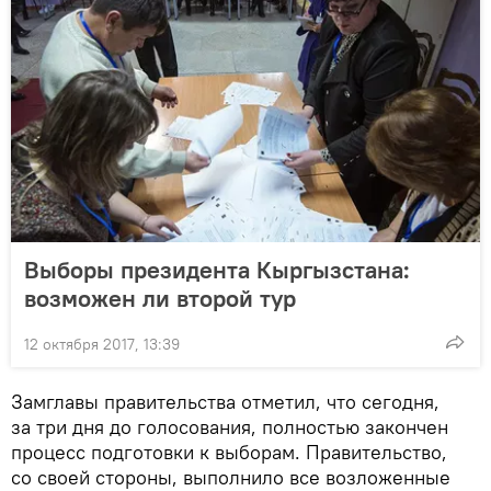
Выборы президента Кыргызстана:
возможен ли второй тур
12 октября 2017, 13:39
Замглавы правительства отметил, что сегодня,
за три дня до голосования, полностью закончен
процесс подготовки к выборам. Правительство,
со своей стороны, выполнило все возложенные