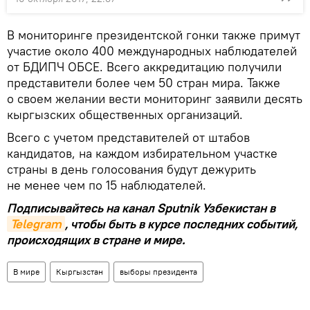
В мониторинге президентской гонки также примут
участие около 400 международных наблюдателей
от БДИПЧ ОБСЕ. Всего аккредитацию получили
представители более чем 50 стран мира. Также
о своем желании вести мониторинг заявили десять
кыргызских общественных организаций.
Всего с учетом представителей от штабов
кандидатов, на каждом избирательном участке
страны в день голосования будут дежурить
не менее чем по 15 наблюдателей.
Подписывайтесь на канал Sputnik Узбекистан в
Telegram
, чтобы быть в курсе последних событий,
происходящих в стране и мире.
В мире
Кыргызстан
выборы президента