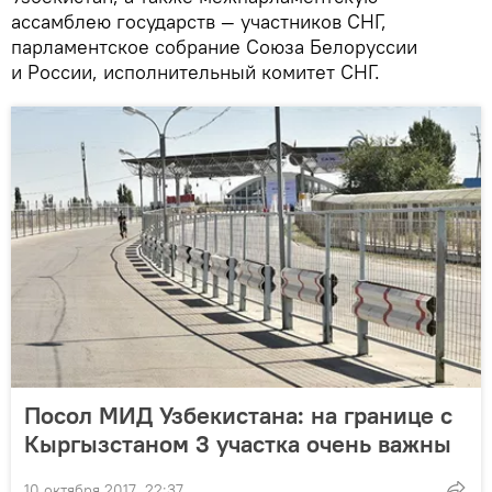
ассамблею государств — участников СНГ,
парламентское собрание Союза Белоруссии
и России, исполнительный комитет СНГ.
Посол МИД Узбекистана: на границе с
Кыргызстаном 3 участка очень важны
10 октября 2017, 22:37