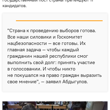
кандидатов.
"Страна к проведению выборов готова.
Все наши силовики и Госкомитет
нацбезопасности — все готовы. Их
главная задача — чтобы каждый
гражданин нашей республики смог
выполнить свой долг: принять участие
в голосовании. И чтобы никто
не покушался на право граждан выразить
свое мнение", — заявил Абдыгулов.