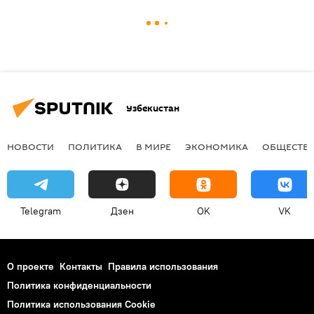
Узбекистан
НОВОСТИ
ПОЛИТИКА
В МИРЕ
ЭКОНОМИКА
ОБЩЕСТВ
Telegram
Дзен
OK
VK
О проекте
Контакты
Правила использования
Политика конфиденциальности
Политика использования Cookie