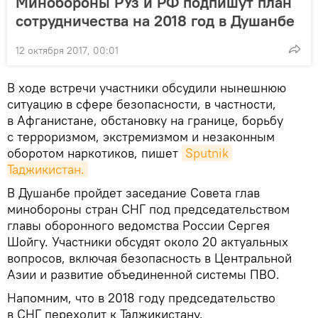
Минобороны РУз и РФ подпишут план
сотрудничества на 2018 год в Душанбе
12 октября 2017, 00:01
В ходе встречи участники обсудили нынешнюю
ситуацию в сфере безопасности, в частности,
в Афганистане, обстановку на границе, борьбу
с терроризмом, экстремизмом и незаконным
оборотом наркотиков, пишет
Sputnik 
Таджикистан.
В Душанбе пройдет заседание Совета глав
минобороны стран СНГ под председательством
главы оборонного ведомства России Сергея
Шойгу. Участники обсудят около 20 актуальных
вопросов, включая безопасность в Центральной
Азии и развитие объединенной системы ПВО.
Напомним, что в 2018 году председательство
в СНГ переходит к Таджикистану.