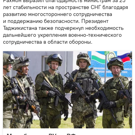
Рахмон выразил благодарность министрам за 25
лет стабильности на пространстве СНГ благодаря
развитию многостороннего сотрудничества
и поддержанию безопасности. Президент
Таджикистана также подчеркнул необходимость
дальнейшего укрепления военно-технического
сотрудничества в области обороны.