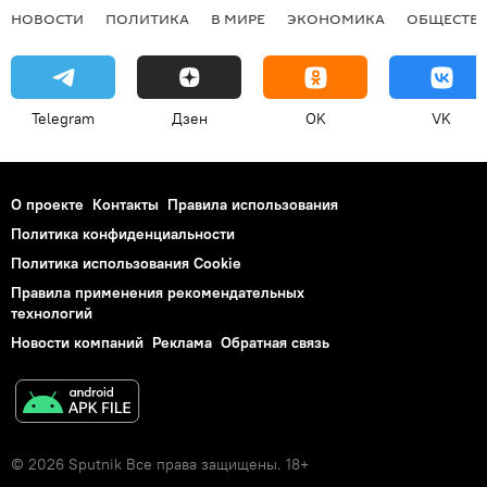
НОВОСТИ
ПОЛИТИКА
В МИРЕ
ЭКОНОМИКА
ОБЩЕСТВ
Telegram
Дзен
OK
VK
О проекте
Контакты
Правила использования
Политика конфиденциальности
Политика использования Cookie
Правила применения рекомендательных
технологий
Новости компаний
Реклама
Обратная связь
© 2026 Sputnik Все права защищены. 18+