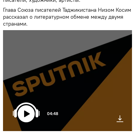
Глава Союза писателей Таджикистана Низом Косим
рассказал о литературном обмене между двумя
странами.
04:48