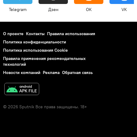
Telegram
Дзен
OK
VK
О проекте
Контакты
Правила использования
Политика конфиденциальности
Политика использования Cookie
Правила применения рекомендательных
технологий
Новости компаний
Реклама
Обратная связь
© 2026 Sputnik Все права защищены. 18+