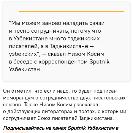
"Мы можем заново наладить связи
и тесно сотрудничать, потому что
в Узбекистане много таджикских
писателей, а в Таджикистане —
узбекских", — сказал Низом Косим
в беседе с корреспондентом Sputnik
Узбекистан.
Он отметил, что если надо, то будет подписан
меморандум о сотрудничестве двух писательских
союзов. Также Низом Косим рассказал
о действующих литераторах и поэтах, с которыми
сотрудничает Союз писателей Таджикистана.
Подписывайтесь на канал Sputnik Узбекистан в