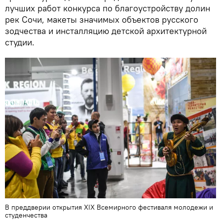
лучших работ конкурса по благоустройству долин
рек Сочи, макеты значимых объектов русского
зодчества и инсталляцию детской архитектурной
студии.
В преддверии открытия XIX Всемирного фестиваля молодежи и
студенчества