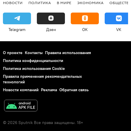
НОВОСТИ
ПОЛИТИКА
В МИРЕ
ЭКОНОМИКА
ОБЩЕСТВ
Telegram
Дзен
OK
VK
О проекте
Контакты
Правила использования
Политика конфиденциальности
Политика использования Cookie
Правила применения рекомендательных
технологий
Новости компаний
Реклама
Обратная связь
© 2026 Sputnik Все права защищены. 18+