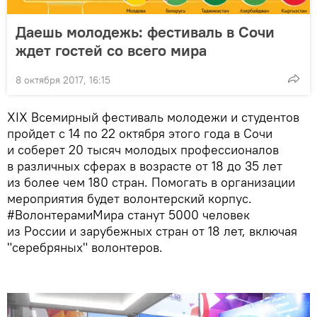
Даешь молодежь: фестиваль в Сочи
ждет гостей со всего мира
8 октября 2017, 16:15
XIX Всемирный фестиваль молодежи и студентов
пройдет с 14 по 22 октября этого года в Сочи
и соберет 20 тысяч молодых профессионалов
в различных сферах в возрасте от 18 до 35 лет
из более чем 180 стран. Помогать в организации
мероприятия будет волонтерский корпус.
#ВолонтерамиМира станут 5000 человек
из России и зарубежных стран от 18 лет, включая
"серебряных" волонтеров.