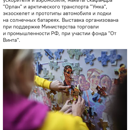
"Орлан" и арктического транспорта "Умка",
экзоскелет и прототипы автомобиля и лодки
на солнечных батареях. Выставка организована
при поддержке Министерства торговли
и промышленности РФ, при участии фонда "От
Винта".