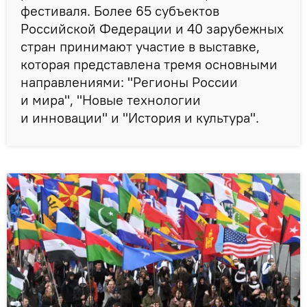
фестиваля. Более 65 субъектов
Российской Федерации и 40 зарубежных
стран принимают участие в выставке,
которая представлена тремя основными
направлениями: "Регионы России
и мира", "Новые технологии
и инновации" и "История и культура".