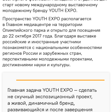
старт новому международному выставочному
молодежному бренду YOUTH EXPO.
Пространство YOUTH EXPO располагается
в Главном медиацентре на территории
Олимпийского парка и открыто для посещения
до 22 октября 2017 года. Благодаря выставке
российские и иностранные участники
познакомятся с национальными особенностями
регионов России и зарубежных стран,
перспективными молодежными проектами,
достижениями науки и культуры.
Главная задача YOUTH EXPO — сделать
не скучный экспозиционный проект,
а живой, динамичный бренд,
развивающийся и после завершения