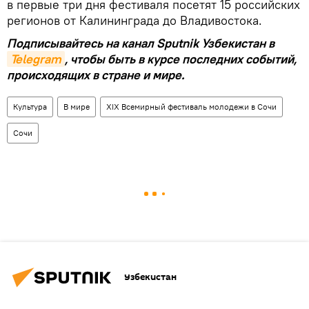
в первые три дня фестиваля посетят 15 российских
регионов от Калининграда до Владивостока.
Подписывайтесь на канал Sputnik Узбекистан в
Telegram
, чтобы быть в курсе последних событий,
происходящих в стране и мире.
Культура
В мире
XIX Всемирный фестиваль молодежи в Сочи
Сочи
Узбекистан