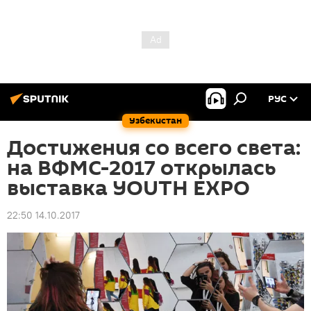
РУС
Узбекистан
Достижения со всего света:
на ВФМС-2017 открылась
выставка YOUTH EXPO
22:50 14.10.2017