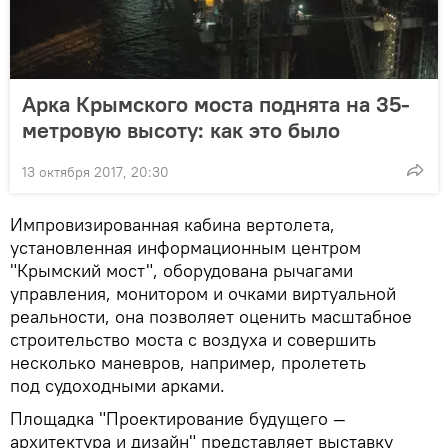
Арка Крымского моста поднята на 35-
метровую высоту: как это было
13 октября 2017, 20:30
Импровизированная кабина вертолета,
установленная информационным центром
"Крымский мост", оборудована рычагами
управления, монитором и очками виртуальной
реальности, она позволяет оценить масштабное
строительство моста с воздуха и совершить
несколько маневров, например, пролететь
под судоходными арками.
Площадка "Проектирование будущего —
архитектура и дизайн" представляет выставку