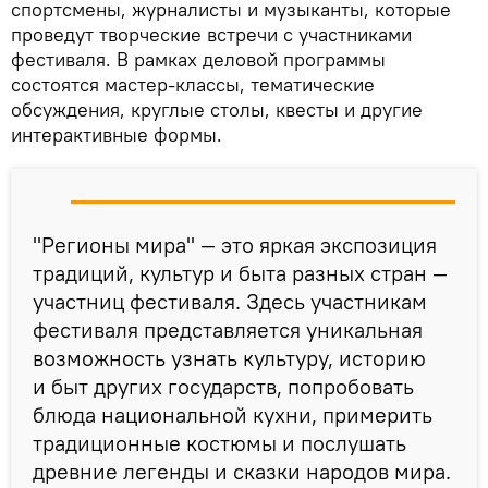
спортсмены, журналисты и музыканты, которые
проведут творческие встречи с участниками
фестиваля. В рамках деловой программы
состоятся мастер-классы, тематические
обсуждения, круглые столы, квесты и другие
интерактивные формы.
"Регионы мира" — это яркая экспозиция
традиций, культур и быта разных стран —
участниц фестиваля. Здесь участникам
фестиваля представляется уникальная
возможность узнать культуру, историю
и быт других государств, попробовать
блюда национальной кухни, примерить
традиционные костюмы и послушать
древние легенды и сказки народов мира.