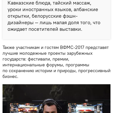
Кавказские блюда, тайский массаж,
уроки иностранных языков, албанские
открытки, белорусские фэшн-
дизайнеры — лишь малая доля того, что
ожидает посетителей выставки.
Также участникам и гостям ВФМС-2017 представят
лучшие молодежные проекты зарубежных
государств: фестивали, премии,
интернациональные форумы, программы
по сохранению истории и природы, прогрессивный
бизнес.