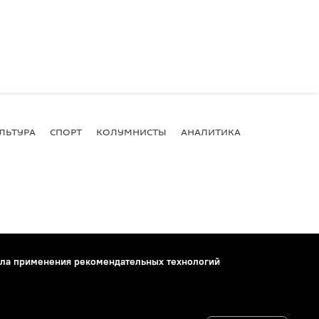
ЛЬТУРА
СПОРТ
КОЛУМНИСТЫ
АНАЛИТИКА
ла применения рекомендательных технологий