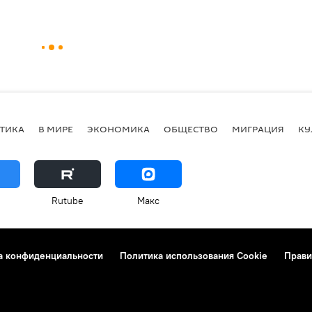
ТИКА
В МИРЕ
ЭКОНОМИКА
ОБЩЕСТВО
МИГРАЦИЯ
КУ
Rutube
Макс
а конфиденциальности
Политика использования Cookie
Прави