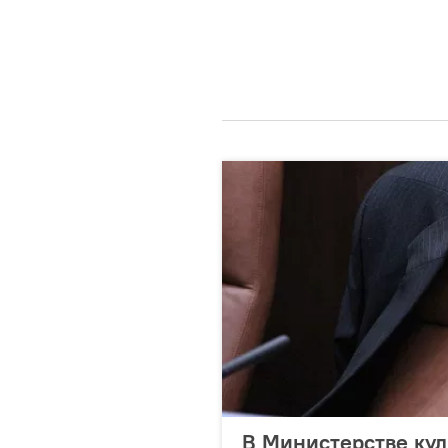
В Министерстве кул