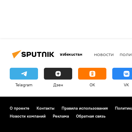
Узбекистан
НОВОСТИ
ПОЛИ
Telegram
Дзен
OK
VK
О проекте
Контакты
Правила использования
Политик
Новости компаний
Реклама
Обратная связь