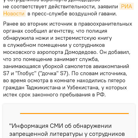
не соответствует действительности, заявили
РИА 
Новости
в пресс-службе воздушной гавани.
Ранее во вторник источник в правоохранительных
органах сообщил агентству, что полиция
обнаружила ножи и экстремистскую книгу
в служебном помещении у сотрудников
московского аэропорта Домодедово. Он добавил,
что это помещение занимает служба,
занимающаяся уборкой самолетов авиакомпаний
S7 и "Глобус" ("дочка" S7). По словам источника,
во время осмотра в комнате находились пятеро
граждан Таджикистана и Узбекистана, у которых
истек срок законного пребывания в РФ.
"Информация СМИ об обнаружении
запрещенной литературы у сотрудников