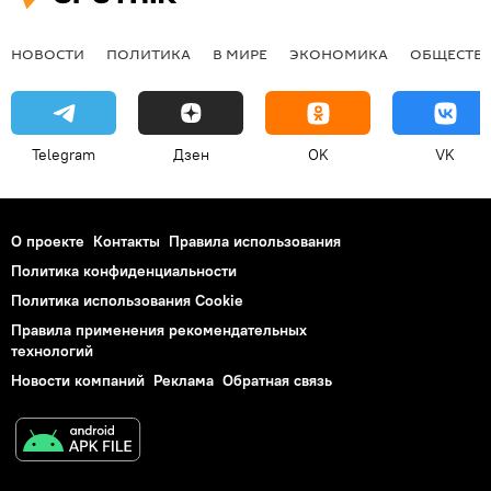
НОВОСТИ
ПОЛИТИКА
В МИРЕ
ЭКОНОМИКА
ОБЩЕСТВ
Telegram
Дзен
OK
VK
О проекте
Контакты
Правила использования
Политика конфиденциальности
Политика использования Cookie
Правила применения рекомендательных
технологий
Новости компаний
Реклама
Обратная связь