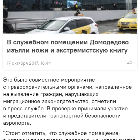
В служебном помещении Домодедово
изъяли ножи и экстремистскую книгу
17 октября 2017, 16:44
Это было совместное мероприятие
с правоохранительными органами, направленное
на выявление граждан, нарушающих
миграционное законодательство, отметили
в пресс-службе. В проверке принимали участие
и представители транспортной безопасности
аэропорта.
"Стоит отметить, что служебное помещение,