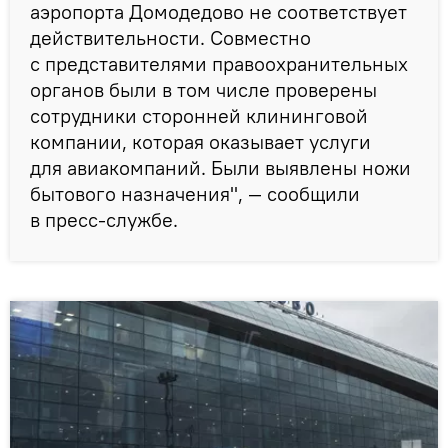
аэропорта Домодедово не соответствует
действительности. Совместно
с представителями правоохранительных
органов были в том числе проверены
сотрудники сторонней клининговой
компании, которая оказывает услуги
для авиакомпаний. Были выявлены ножи
бытового назначения", — сообщили
в пресс-службе.