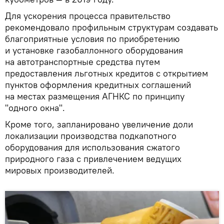
Для ускорения процесса правительство
рекомендовало профильным структурам создавать
благоприятные условия по приобретению
и установке газобаллонного оборудования
на автотранспортные средства путем
предоставления льготных кредитов с открытием
пунктов оформления кредитных соглашений
на местах размещения АГНКС по принципу
"одного окна".
Кроме того, запланировано увеличение доли
локализации производства подкапотного
оборудования для использования сжатого
природного газа с привлечением ведущих
мировых производителей.