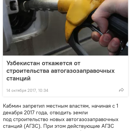
Узбекистан откажется от
строительства автогазозаправочных
станций
14 октября 2017, 10:34
Кабмин запретил местным властям, начиная с 1
декабря 2017 года, отводить земли
под строительство новых автогазозаправочных
станций (АГЗС). При этом действующие АГЗС