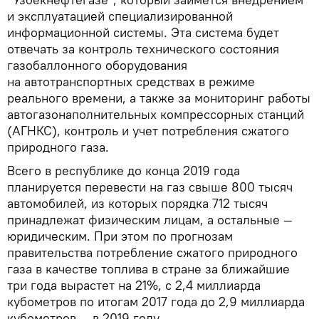
и эксплуатацией специализированной
информационной системы. Эта система будет
отвечать за контроль технического состояния
газобаллонного оборудования
на автотранспортных средствах в режиме
реального времени, а также за мониторинг работы
автогазонаполнительных компрессорных станций
(АГНКС), контроль и учет потребления сжатого
природного газа.
Всего в республике до конца 2019 года
планируется перевести на газ свыше 800 тысяч
автомобилей, из которых порядка 712 тысяч
принадлежат физическим лицам, а остальные —
юридическим. При этом по прогнозам
правительства потребление сжатого природного
газа в качестве топлива в стране за ближайшие
три года вырастет на 21%, с 2,4 миллиарда
кубометров по итогам 2017 года до 2,9 миллиарда
кубометров — в 2019 году.