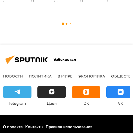
Узбекистан
НОВОСТИ
ПОЛИТИКА
В МИРЕ
ЭКОНОМИКА
ОБЩЕСТВ
Telegram
Дзен
OK
VK
О проекте
Контакты
Правила использования