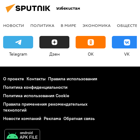
Узбекистан
НОВОСТИ
ПОЛИТИКА
В МИРЕ
ЭКОНОМИКА
ОБЩЕСТВ
Telegram
Дзен
OK
VK
О проекте
Контакты
Правила использования
Политика конфиденциальности
Политика использования Cookie
Правила применения рекомендательных
технологий
Новости компаний
Реклама
Обратная связь