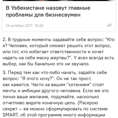
В Узбекистане назовут главные
проблемы для бизнесвумен
13 октября 2017, 16:33
2. В трудные моменты задавайте себе вопрос: "Кто
я? Человек, который сможет решить этот вопрос,
или тот, кто избегает ответственности и хочет
надеть на себя маску жертвы?". У всех всегда есть
выбор, как бы банально это ни звучало.
3. Перед тем как что-либо начать, задайте себе
вопрос: "Я этого хочу?". Он не так прост,
как кажется. Часто за вашим "хотением" стоят
мечты и амбиции другого человека. Если же это
лично ваше желание, подумайте, насколько
отчетливо видите конечную цель. (Раскрою
секрет — ее можно сформулировать по системе
SMART, об этой программе много информации