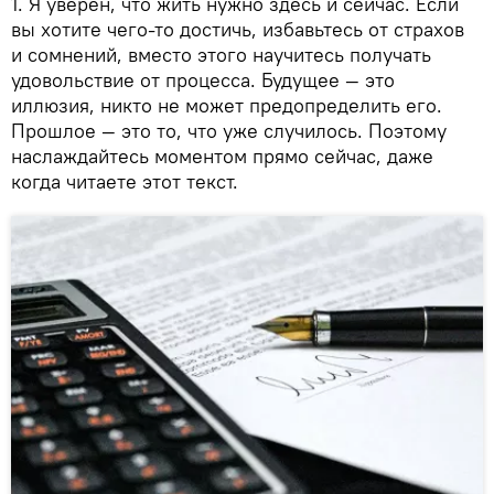
1. Я уверен, что жить нужно здесь и сейчас. Если
вы хотите чего-то достичь, избавьтесь от страхов
и сомнений, вместо этого научитесь получать
удовольствие от процесса. Будущее — это
иллюзия, никто не может предопределить его.
Прошлое — это то, что уже случилось. Поэтому
наслаждайтесь моментом прямо сейчас, даже
когда читаете этот текст.