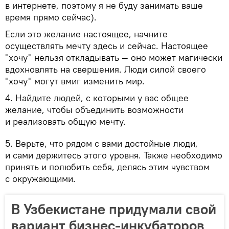
в интернете, поэтому я не буду занимать ваше
время прямо сейчас).
Если это желание настоящее, начните
осуществлять мечту здесь и сейчас. Настоящее
"хочу" нельзя откладывать — оно может магически
вдохновлять на свершения. Люди силой своего
"хочу" могут вмиг изменить мир.
4. Найдите людей, с которыми у вас общее
желание, чтобы объединить возможности
и реализовать общую мечту.
5. Верьте, что рядом с вами достойные люди,
и сами держитесь этого уровня. Также необходимо
принять и полюбить себя, делясь этим чувством
с окружающими.
В Узбекистане придумали свой
вариант бизнес-инкубаторов