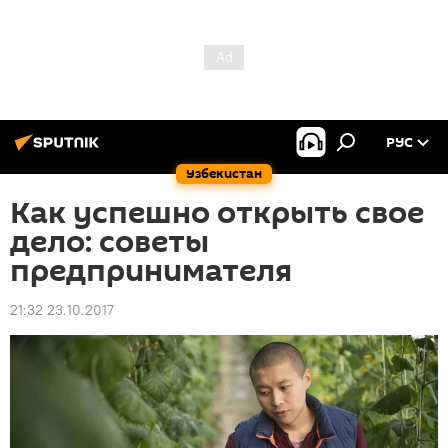
РУС
Узбекистан
Как успешно открыть свое
дело: советы
предпринимателя
21:32 23.10.2017