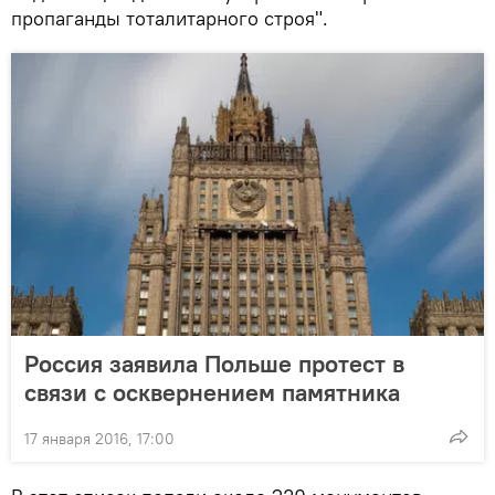
пропаганды тоталитарного строя".
Россия заявила Польше протест в
связи с осквернением памятника
17 января 2016, 17:00