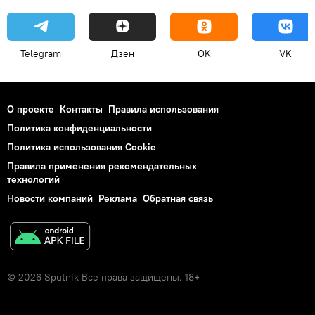
Telegram
Дзен
OK
VK
О проекте
Контакты
Правила использования
Политика конфиденциальности
Политика использования Cookie
Правила применения рекомендательных
технологий
Новости компаний
Реклама
Обратная связь
© 2026 Sputnik Все права защищены. 18+