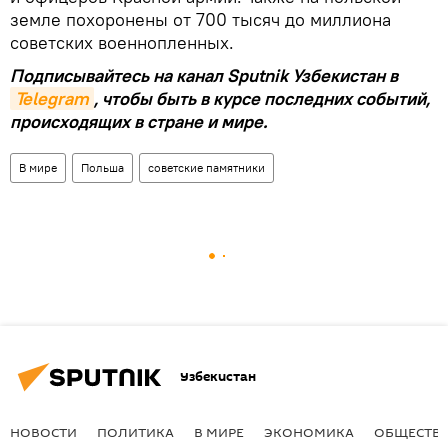
земле похоронены от 700 тысяч до миллиона
советских военнопленных.
Подписывайтесь на канал Sputnik Узбекистан в
Telegram
, чтобы быть в курсе последних событий,
происходящих в стране и мире.
В мире
Польша
советские памятники
Узбекистан
НОВОСТИ
ПОЛИТИКА
В МИРЕ
ЭКОНОМИКА
ОБЩЕСТВ