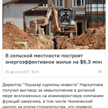
В сельской местности построят
энергоэффективное жилье на $6,3 млн
26 августа 2017, 16:01
Директор "Узшахар курилиш инвеста" Нарзуллаев
получил выговор за невыполнение в должной
мере возложенных на инжиниринговую компанию
функций заказчика, в том числе технический
надзор за ходом строительства, что привело