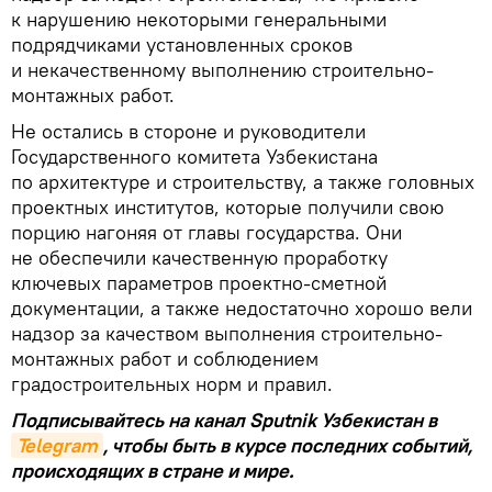
к нарушению некоторыми генеральными
подрядчиками установленных сроков
и некачественному выполнению строительно-
монтажных работ.
Не остались в стороне и руководители
Государственного комитета Узбекистана
по архитектуре и строительству, а также головных
проектных институтов, которые получили свою
порцию нагоняя от главы государства. Они
не обеспечили качественную проработку
ключевых параметров проектно-сметной
документации, а также недостаточно хорошо вели
надзор за качеством выполнения строительно-
монтажных работ и соблюдением
градостроительных норм и правил.
Подписывайтесь на канал Sputnik Узбекистан в
Telegram
, чтобы быть в курсе последних событий,
происходящих в стране и мире.