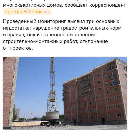
многоквартирных домов, сообщает корреспондент
Sputnik Узбекистан
.
Проведенный мониторинг выявил три основных
недостатка: нарушение градостроительных норм
и правил, некачественное выполнение
строительно-монтажных работ, отклонение
от проектов.