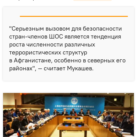
"Серьезным вызовом для безопасности
стран-членов ШОС является тенденция
роста численности различных
террористических структур
в Афганистане, особенно в северных его
районах", — считает Мукашев.