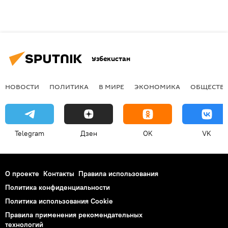
Узбекистан
НОВОСТИ
ПОЛИТИКА
В МИРЕ
ЭКОНОМИКА
ОБЩЕСТВ
Telegram
Дзен
OK
VK
О проекте
Контакты
Правила использования
Политика конфиденциальности
Политика использования Cookie
Правила применения рекомендательных
технологий