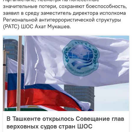
значительные потери, сохраняют боеспособность,
заявил в среду заместитель директора исполкома
Региональной антитеррористической структуры
(РАТС) ШОС Ахат Мукашев.
В Ташкенте открылось Совещание глав
верховных судов стран ШОС