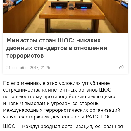
Министры стран ШОС: никаких
двойных стандартов в отношении
террористов
21 сентября 2017, 21:25
По его мнению, в этих условиях углубление
сотрудничества компетентных органов ШОС
по совместному противодействию имеющимся
и новым вызовам и угрозам со стороны
международных террористических организаций
является стержнем деятельности РАТС ШОС.
ШОС — международная организация, основанная