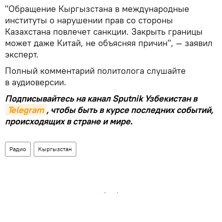
"Обращение Кыргызстана в международные
институты о нарушении прав со стороны
Казахстана повлечет санкции. Закрыть границы
может даже Китай, не объясняя причин", — заявил
эксперт.
Полный комментарий политолога слушайте
в аудиоверсии.
Подписывайтесь на канал Sputnik Узбекистан в
Telegram
, чтобы быть в курсе последних событий,
происходящих в стране и мире.
Радио
Кыргызстан