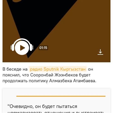
01:15
В беседе на
радио Sputnik Кыргызстан
он
пояснил, что Сооронбай Жээнбеков будет
продолжать политику Алмазбека Атамбаева.
"Очевидно, он будет пытаться
нормализовать отношения и выстраивать