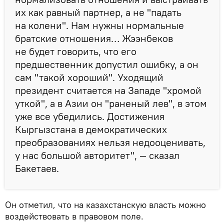
их как равный партнер, а не "падать
на колени". Нам нужны нормальные
братские отношения… Жээнбеков
не будет говорить, что его
предшественник допустил ошибку, а он
сам "такой хороший". Уходящий
президент считается на Западе "хромой
уткой", а в Азии он "раненый лев", в этом
уже все убедились. Достижения
Кыргызстана в демократических
преобразованиях нельзя недооценивать,
у нас большой авторитет", — сказал
Бакетаев.
Он отметил, что на казахстанскую власть можно
воздействовать в правовом поле.