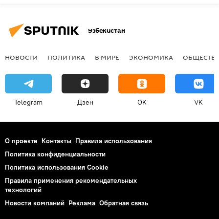
Узбекистан
НОВОСТИ
ПОЛИТИКА
В МИРЕ
ЭКОНОМИКА
ОБЩЕСТВ
Telegram
Дзен
OK
VK
О проекте
Контакты
Правила использования
Политика конфиденциальности
Политика использования Cookie
Правила применения рекомендательных
технологий
Новости компаний
Реклама
Обратная связь