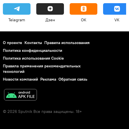
Telegram
Дзен
OK
VK
О проекте
Контакты
Правила использования
Политика конфиденциальности
Политика использования Cookie
Правила применения рекомендательных
технологий
Новости компаний
Реклама
Обратная связь
© 2026 Sputnik Все права защищены. 18+