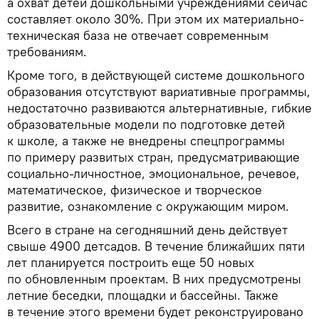
а охват детей дошкольными учреждениями сейчас
составляет около 30%. При этом их материально-
техническая база не отвечает современным
требованиям.
Кроме того, в действующей системе дошкольного
образования отсутствуют вариативные программы,
недостаточно развиваются альтернативные, гибкие
образовательные модели по подготовке детей
к школе, а также не внедрены спецпрограммы
по примеру развитых стран, предусматривающие
социально-личностное, эмоциональное, речевое,
математическое, физическое и творческое
развитие, ознакомление с окружающим миром.
Всего в стране на сегодняшний день действует
свыше 4900 детсадов. В течение ближайших пяти
лет планируется построить еще 50 новых
по обновленным проектам. В них предусмотрены
летние беседки, площадки и бассейны. Также
в течение этого времени будет реконструировано