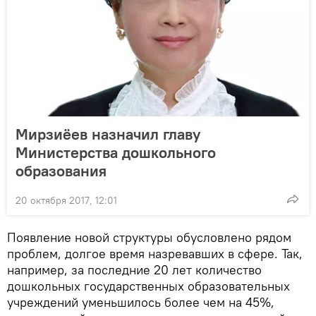
Мирзиёев назначил главу
Министерства дошкольного
образования
20 октября 2017, 12:01
Появление новой структуры обусловлено рядом
проблем, долгое время назревавших в сфере. Так,
например, за последние 20 лет количество
дошкольных государственных образовательных
учреждений уменьшилось более чем на 45%,