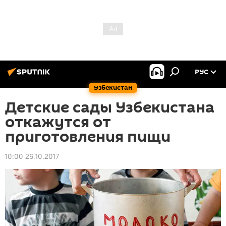
РУС
Узбекистан
Детские сады Узбекистана
откажутся от
приготовления пищи
10:00 26.10.2017