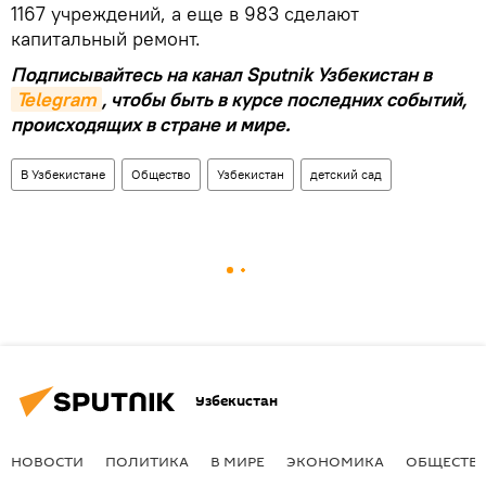
1167 учреждений, а еще в 983 сделают
капитальный ремонт.
Подписывайтесь на канал Sputnik Узбекистан в
Telegram
, чтобы быть в курсе последних событий,
происходящих в стране и мире.
В Узбекистане
Общество
Узбекистан
детский сад
Узбекистан
НОВОСТИ
ПОЛИТИКА
В МИРЕ
ЭКОНОМИКА
ОБЩЕСТВ