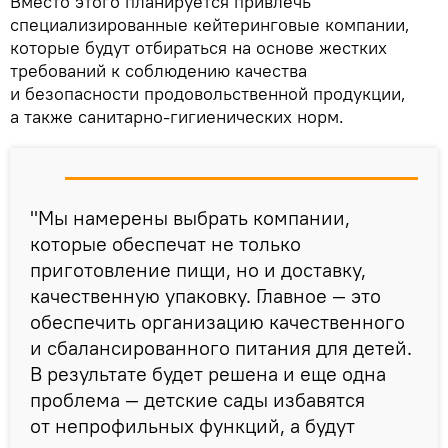
Вместо этого планируется привлечь
специализированные кейтеринговые компании,
которые будут отбираться на основе жестких
требований к соблюдению качества
и безопасности продовольственной продукции,
а также санитарно-гигиенических норм.
"Мы намерены выбрать компании,
которые обеспечат не только
приготовление пищи, но и доставку,
качественную упаковку. Главное — это
обеспечить организацию качественного
и сбалансированного питания для детей.
В результате будет решена и еще одна
проблема — детские сады избавятся
от непрофильных функций, а будут