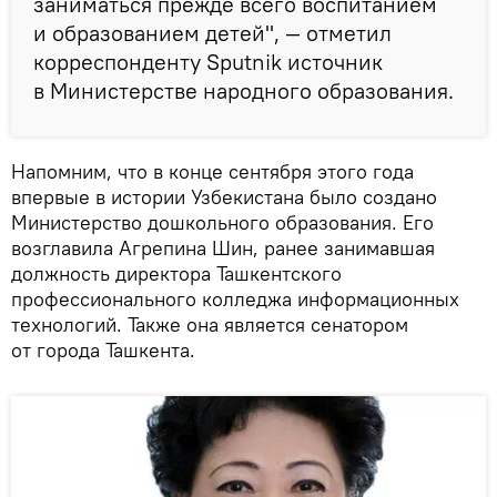
заниматься прежде всего воспитанием
и образованием детей", — отметил
корреспонденту Sputnik источник
в Министерстве народного образования.
Напомним, что в конце сентября этого года
впервые в истории Узбекистана было создано
Министерство дошкольного образования. Его
возглавила Агрепина Шин, ранее занимавшая
должность директора Ташкентского
профессионального колледжа информационных
технологий. Также она является сенатором
от города Ташкента.