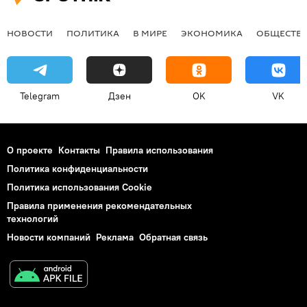
НОВОСТИ
ПОЛИТИКА
В МИРЕ
ЭКОНОМИКА
ОБЩЕСТВ
Telegram
Дзен
OK
VK
О проекте
Контакты
Правила использования
Политика конфиденциальности
Политика использования Cookie
Правила применения рекомендательных
технологий
Новости компаний
Реклама
Обратная связь