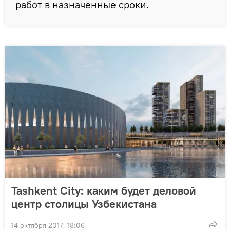
работ в назначенные сроки.
Tashkent City: каким будет деловой
центр столицы Узбекистана
14 октября 2017, 18:06