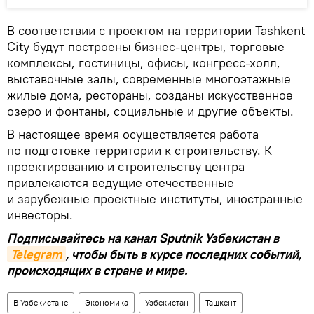
В соответствии с проектом на территории Tashkent
City будут построены бизнес-центры, торговые
комплексы, гостиницы, офисы, конгресс-холл,
выставочные залы, современные многоэтажные
жилые дома, рестораны, созданы искусственное
озеро и фонтаны, социальные и другие объекты.
В настоящее время осуществляется работа
по подготовке территории к строительству. К
проектированию и строительству центра
привлекаются ведущие отечественные
и зарубежные проектные институты, иностранные
инвесторы.
Подписывайтесь на канал Sputnik Узбекистан в
Telegram
, чтобы быть в курсе последних событий,
происходящих в стране и мире.
В Узбекистане
Экономика
Узбекистан
Ташкент