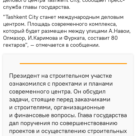
служба главы государства.
"Tashkent City станет международным деловым
центром. Площадь современного комплекса,
который будет размещен между улицами А.Навои,
Олмазор, И.Каримова и Фурката, составит 80
гектаров", — отмечается в сообщении.
Президент на строительном участке
ознакомился с проектами и планами
современного центра. Он обсудил
задачи, стоящие перед заказчиками
и строителями, организационные
и финансовые вопросы. Глава государства
дал поручения по совершенствованию
проектов и осуществлению строительных