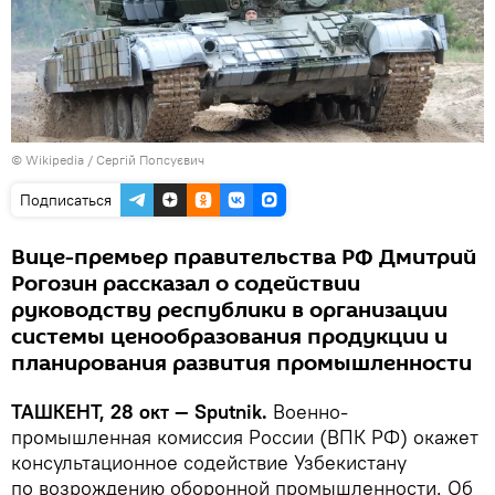
©
Wikipedia
/
Сергій Попсуєвич
Подписаться
Вице-премьер правительства РФ Дмитрий
Рогозин рассказал о содействии
руководству республики в организации
системы ценообразования продукции и
планирования развития промышленности
ТАШКЕНТ, 28 окт — Sputnik.
Военно-
промышленная комиссия России (ВПК РФ) окажет
консультационное содействие Узбекистану
по возрождению оборонной промышленности. Об