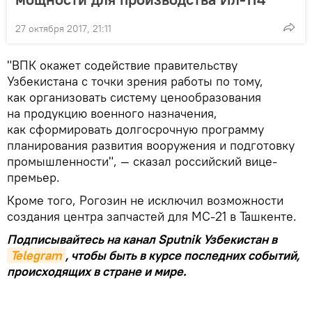
27 октября 2017, 21:11
"ВПК окажет содействие правительству
Узбекистана с точки зрения работы по тому,
как организовать систему ценообразования
на продукцию военного назначения,
как сформировать долгосрочную программу
планирования развития вооружения и подготовку
промышленности", — сказал российский вице-
премьер.
Кроме того, Рогозин не исключил возможности
создания центра запчастей для МС-21 в Ташкенте.
Подписывайтесь на канал Sputnik Узбекистан в
Telegram
, чтобы быть в курсе последних событий,
происходящих в стране и мире.