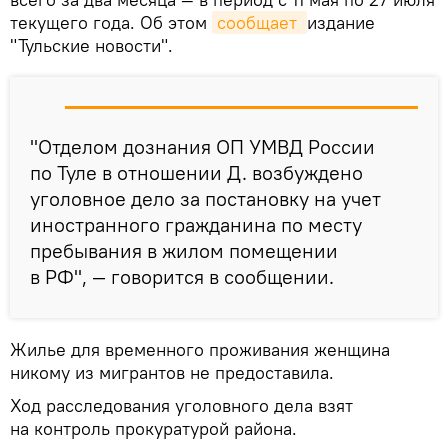
текущего года. Об этом
сообщает 
издание
"Тульские новости".
"Отделом дознания ОП УМВД России
по Туле в отношении Д. возбуждено
уголовное дело за постановку на учет
иностранного гражданина по месту
пребывания в жилом помещении
в РФ", — говорится в сообщении.
Жилье для временного проживания женщина
никому из мигрантов не предоставила.
Ход расследования уголовного дела взят
на контроль прокуратурой района.