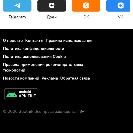
Telegram
Дзен
OK
VK
О проекте
Контакты
Правила использования
Политика конфиденциальности
Политика использования Cookie
Правила применения рекомендательных
технологий
Новости компаний
Реклама
Обратная связь
© 2026 Sputnik Все права защищены. 18+