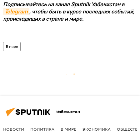
Подписывайтесь на канал Sputnik Узбекистан в
Telegram
, чтобы быть в курсе последних событий,
происходящих в стране и мире.
В мире
Узбекистан
НОВОСТИ
ПОЛИТИКА
В МИРЕ
ЭКОНОМИКА
ОБЩЕСТВ