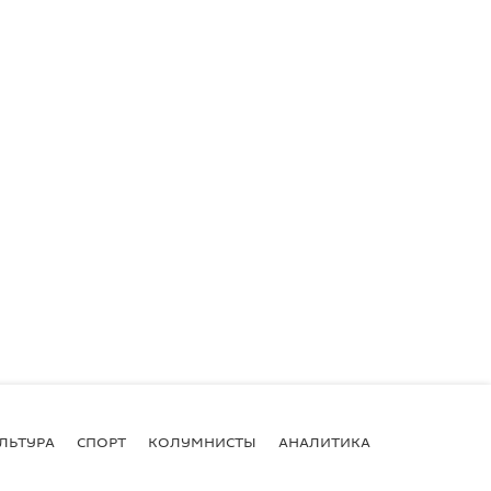
ЛЬТУРА
СПОРТ
КОЛУМНИСТЫ
АНАЛИТИКА